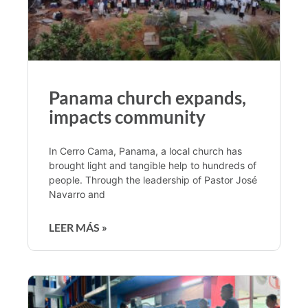
Panama church expands,
impacts community
In Cerro Cama, Panama, a local church has
brought light and tangible help to hundreds of
people. Through the leadership of Pastor José
Navarro and
LEER MÁS »