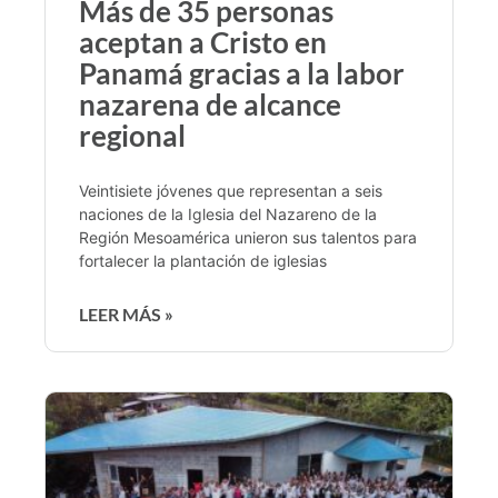
Más de 35 personas
aceptan a Cristo en
Panamá gracias a la labor
nazarena de alcance
regional
Veintisiete jóvenes que representan a seis
naciones de la Iglesia del Nazareno de la
Región Mesoamérica unieron sus talentos para
fortalecer la plantación de iglesias
LEER MÁS »