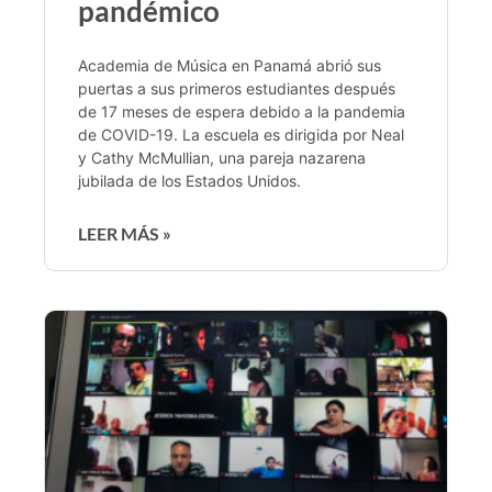
pandémico
Academia de Música en Panamá abrió sus
puertas a sus primeros estudiantes después
de 17 meses de espera debido a la pandemia
de COVID-19. La escuela es dirigida por Neal
y Cathy McMullian, una pareja nazarena
jubilada de los Estados Unidos.
LEER MÁS »