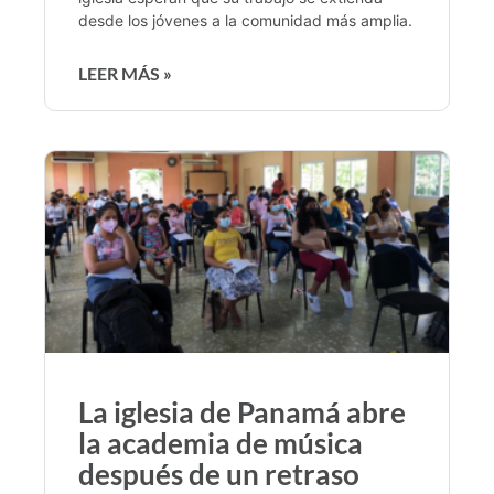
desde los jóvenes a la comunidad más amplia.
LEER MÁS »
La iglesia de Panamá abre
la academia de música
después de un retraso