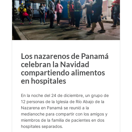
Los nazarenos de Panamá
celebran la Navidad
compartiendo alimentos
en hospitales
En la noche del 24 de diciembre, un grupo de
12 personas de la Iglesia de Río Abajo de la
Nazarena en Panamá se reunió a la
medianoche para compartir con los amigos y
miembros de la familia de pacientes en dos
hospitales separados.