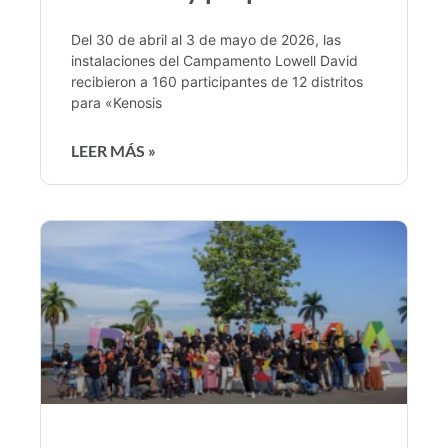
Del 30 de abril al 3 de mayo de 2026, las
instalaciones del Campamento Lowell David
recibieron a 160 participantes de 12 distritos
para «Kenosis
LEER MÁS »