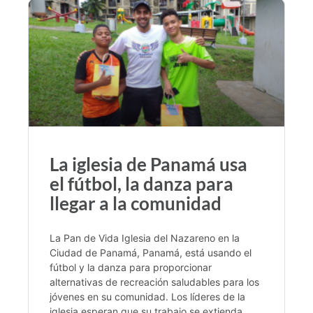
La iglesia de Panamá usa
el fútbol, la danza para
llegar a la comunidad
La Pan de Vida Iglesia del Nazareno en la
Ciudad de Panamá, Panamá, está usando el
fútbol y la danza para proporcionar
alternativas de recreación saludables para los
jóvenes en su comunidad. Los líderes de la
iglesia esperan que su trabajo se extienda