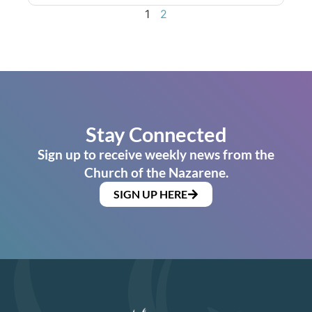
1
2
Stay Connected
Sign up to receive weekly news from the
Church of the Nazarene.
SIGN UP HERE