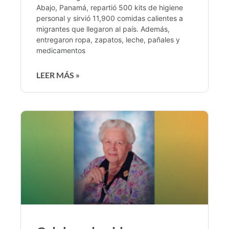
Abajo, Panamá, repartió 500 kits de higiene
personal y sirvió 11,900 comidas calientes a
migrantes que llegaron al país. Además,
entregaron ropa, zapatos, leche, pañales y
medicamentos
LEER MÁS »