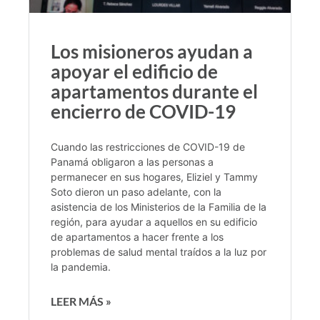
Los misioneros ayudan a
apoyar el edificio de
apartamentos durante el
encierro de COVID-19
Cuando las restricciones de COVID-19 de
Panamá obligaron a las personas a
permanecer en sus hogares, Eliziel y Tammy
Soto dieron un paso adelante, con la
asistencia de los Ministerios de la Familia de la
región, para ayudar a aquellos en su edificio
de apartamentos a hacer frente a los
problemas de salud mental traídos a la luz por
la pandemia.
LEER MÁS »