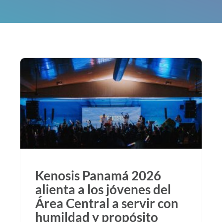
Kenosis Panamá 2026
alienta a los jóvenes del
Área Central a servir con
humildad y propósito