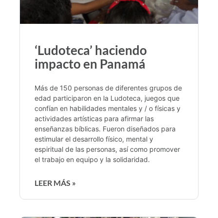
‘Ludoteca’ haciendo
impacto en Panamá
Más de 150 personas de diferentes grupos de
edad participaron en la Ludoteca, juegos que
confían en habilidades mentales y / o físicas y
actividades artísticas para afirmar las
enseñanzas bíblicas. Fueron diseñados para
estimular el desarrollo físico, mental y
espiritual de las personas, así como promover
el trabajo en equipo y la solidaridad.
LEER MÁS »