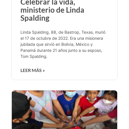
Celebrar la vida,
ministerio de Linda
Spalding
Linda Spalding, 88, de Bastrop, Texas, murió
el 17 de octubre de 2022. Era una misionera
jubilada que sirvió en Bolivia, México y
Panamá durante 21 años junto a su esposo,
Tom Spalding.
LEER MÁS »