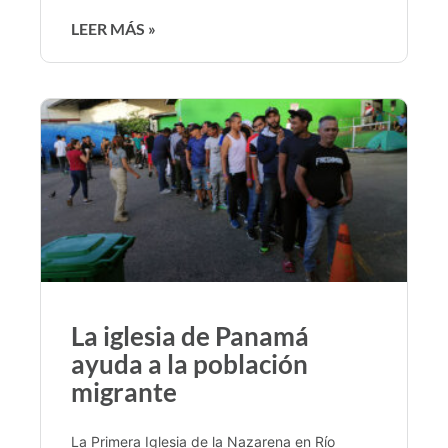
LEER MÁS »
La iglesia de Panamá
ayuda a la población
migrante
La Primera Iglesia de la Nazarena en Río