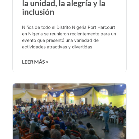
la unidad, la alegría y la
inclusión
Niños de todo el Distrito Nigeria Port Harcourt
en Nigeria se reunieron recientemente para un
evento que presentó una variedad de
actividades atractivas y divertidas
LEER MÁS »