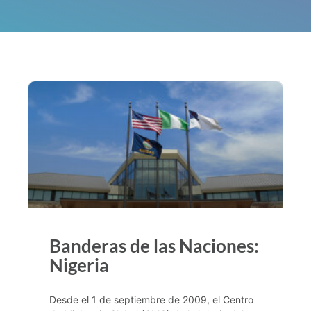
Banderas de las Naciones:
Nigeria
Desde el 1 de septiembre de 2009, el Centro