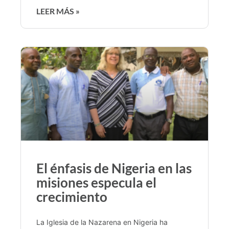
LEER MÁS »
El énfasis de Nigeria en las
misiones especula el
crecimiento
La Iglesia de la Nazarena en Nigeria ha