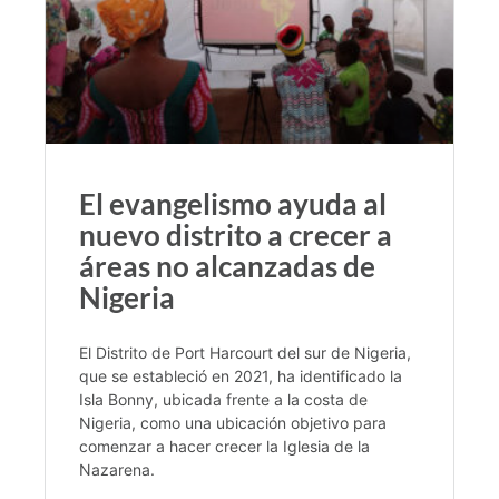
El evangelismo ayuda al
nuevo distrito a crecer a
áreas no alcanzadas de
Nigeria
El Distrito de Port Harcourt del sur de Nigeria,
que se estableció en 2021, ha identificado la
Isla Bonny, ubicada frente a la costa de
Nigeria, como una ubicación objetivo para
comenzar a hacer crecer la Iglesia de la
Nazarena.