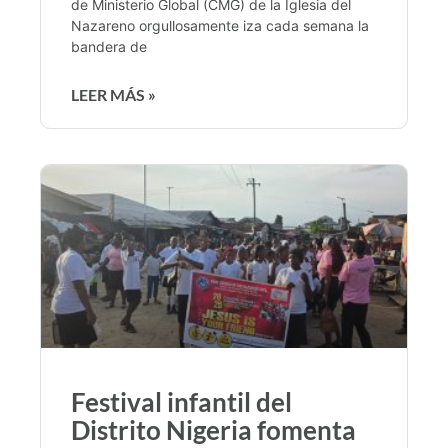
de Ministerio Global (CMG) de la Iglesia del
Nazareno orgullosamente iza cada semana la
bandera de
LEER MÁS »
Festival infantil del
Distrito Nigeria fomenta