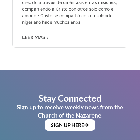
crecido a través de un énfasis en las misiones,
compartiendo a Cristo con otros solo como el
amor de Cristo se compartió con un soldado
nigeriano hace muchos años.
LEER MÁS »
Stay Connected
Sign up to receive weekly news from the
Church of the Nazarene.
SIGN UP HERE