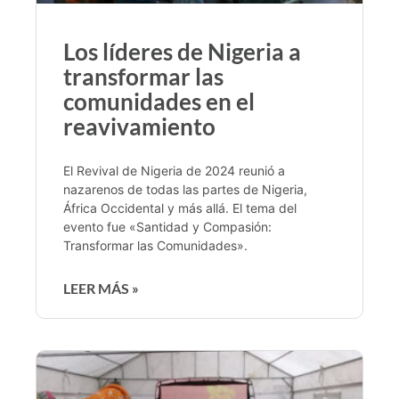
Los líderes de Nigeria a
transformar las
comunidades en el
reavivamiento
El Revival de Nigeria de 2024 reunió a
nazarenos de todas las partes de Nigeria,
África Occidental y más allá. El tema del
evento fue «Santidad y Compasión:
Transformar las Comunidades».
LEER MÁS »