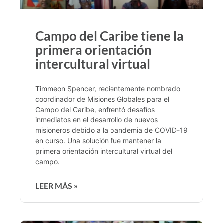
Campo del Caribe tiene la
primera orientación
intercultural virtual
Timmeon Spencer, recientemente nombrado
coordinador de Misiones Globales para el
Campo del Caribe, enfrentó desafíos
inmediatos en el desarrollo de nuevos
misioneros debido a la pandemia de COVID-19
en curso. Una solución fue mantener la
primera orientación intercultural virtual del
campo.
LEER MÁS »