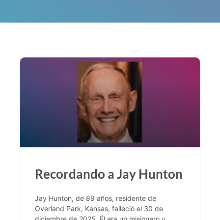
Recordando a Jay Hunton
Jay Hunton, de 89 años, residente de
Overland Park, Kansas, falleció el 30 de
diciembre de 2025. Él era un misionero y