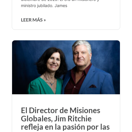
ministro jubilado. James
LEER MÁS »
El Director de Misiones
Globales, Jim Ritchie
refleja en la pasión por las