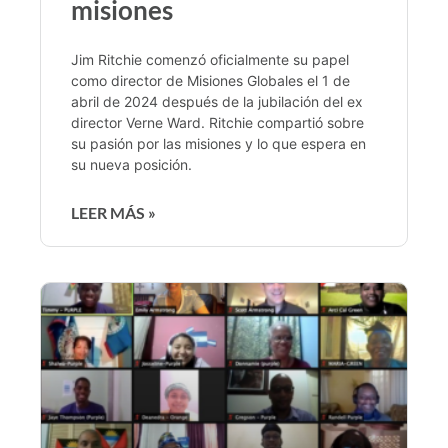
misiones
Jim Ritchie comenzó oficialmente su papel
como director de Misiones Globales el 1 de
abril de 2024 después de la jubilación del ex
director Verne Ward. Ritchie compartió sobre
su pasión por las misiones y lo que espera en
su nueva posición.
LEER MÁS »