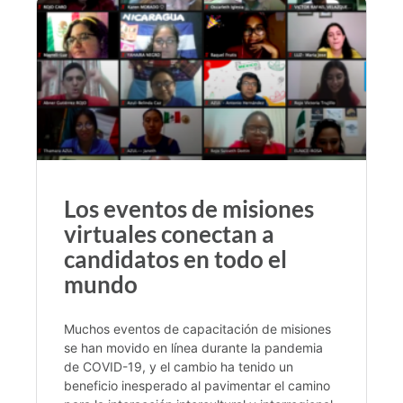
Los eventos de misiones
virtuales conectan a
candidatos en todo el
mundo
Muchos eventos de capacitación de misiones
se han movido en línea durante la pandemia
de COVID-19, y el cambio ha tenido un
beneficio inesperado al pavimentar el camino