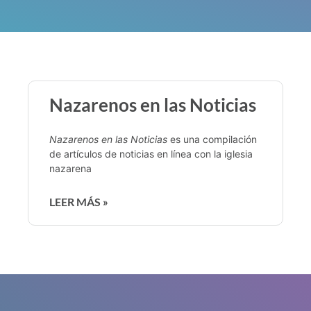
Nazarenos en las Noticias
Nazarenos en las Noticias
es una compilación
de artículos de noticias en línea con la iglesia
nazarena
LEER MÁS »