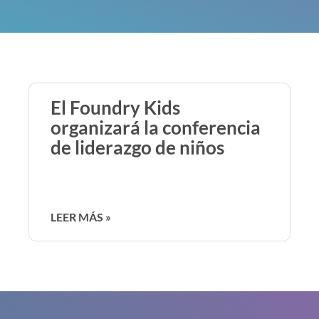
El Foundry Kids
organizará la conferencia
de liderazgo de niños
LEER MÁS »