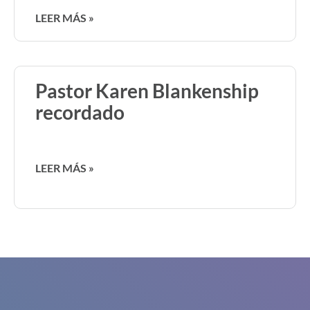
LEER MÁS »
Pastor Karen Blankenship
recordado
LEER MÁS »