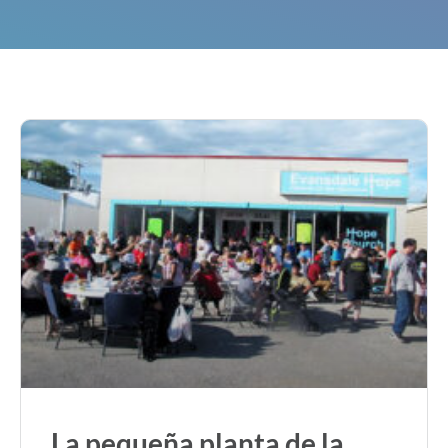
La pequeña planta de la