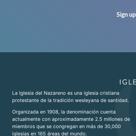
Sign up
La Iglesia del Nazareno es una iglesia cristiana
protestante de la tradición wesleyana de santidad.
Organizada en 1908, la denominación cuenta
actualmente con aproximadamente 2.5 millones de
miembros que se congregan en más de 30,000
iglesias en 165 áreas del mundo.