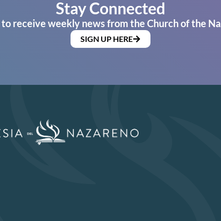
Stay Connected
 to receive weekly news from the Church of the Na
SIGN UP HERE