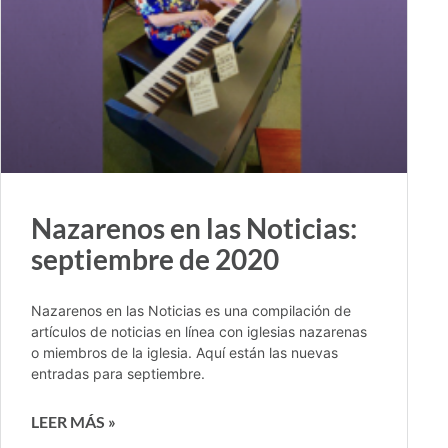
Nazarenos en las Noticias:
septiembre de 2020
Nazarenos en las Noticias es una compilación de
artículos de noticias en línea con iglesias nazarenas
o miembros de la iglesia. Aquí están las nuevas
entradas para septiembre.
LEER MÁS »