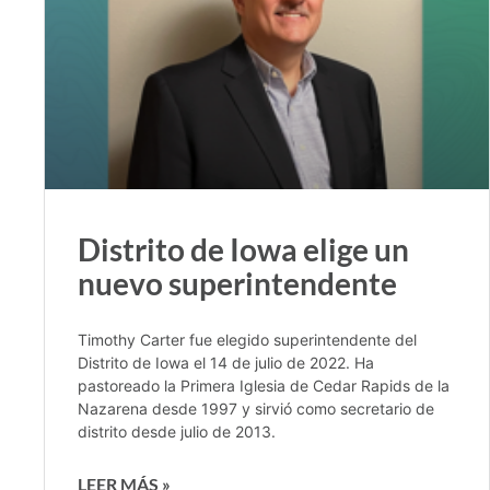
Distrito de Iowa elige un
nuevo superintendente
Timothy Carter fue elegido superintendente del
Distrito de Iowa el 14 de julio de 2022. Ha
pastoreado la Primera Iglesia de Cedar Rapids de la
Nazarena desde 1997 y sirvió como secretario de
distrito desde julio de 2013.
LEER MÁS »