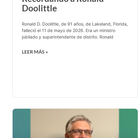
Doolittle
Ronald D. Doolittle, de 91 años, de Lakeland, Florida,
falleció el 11 de mayo de 2026. Era un ministro
jubilado y superintendente de distrito. Ronald
LEER MÁS »