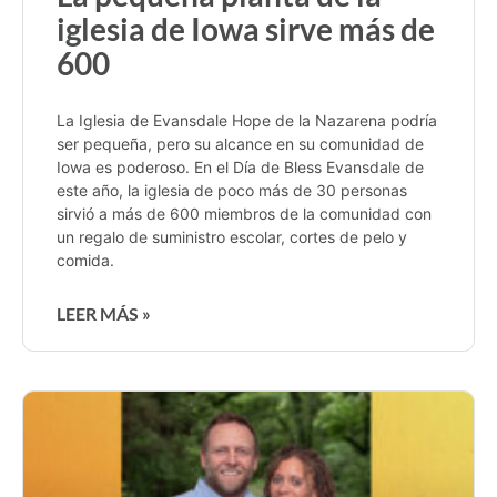
iglesia de Iowa sirve más de
600
La Iglesia de Evansdale Hope de la Nazarena podría
ser pequeña, pero su alcance en su comunidad de
Iowa es poderoso. En el Día de Bless Evansdale de
este año, la iglesia de poco más de 30 personas
sirvió a más de 600 miembros de la comunidad con
un regalo de suministro escolar, cortes de pelo y
comida.
LEER MÁS »