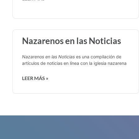
Nazarenos en las Noticias
Nazarenos en las Noticias
es una compilación de
artículos de noticias en línea con la iglesia nazarena
LEER MÁS »