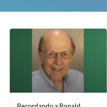
Recordando a Ronald