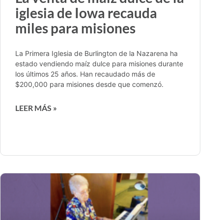
iglesia de Iowa recauda
miles para misiones
La Primera Iglesia de Burlington de la Nazarena ha
estado vendiendo maíz dulce para misiones durante
los últimos 25 años. Han recaudado más de
$200,000 para misiones desde que comenzó.
LEER MÁS »