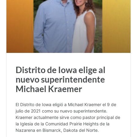
Distrito de Iowa elige al
nuevo superintendente
Michael Kraemer
El Distrito de Iowa eligió a Michael Kraemer el 9 de
julio de 2021 como su nuevo superintendente.
Kraemer actualmente sirve como pastor principal de
la Iglesia de la Comunidad Prairie Heights de la
Nazarena en Bismarck, Dakota del Norte.