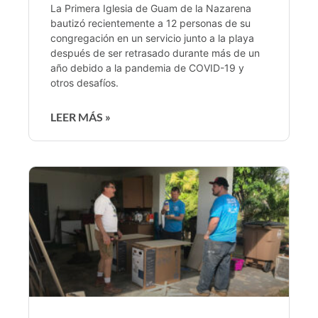
La Primera Iglesia de Guam de la Nazarena
bautizó recientemente a 12 personas de su
congregación en un servicio junto a la playa
después de ser retrasado durante más de un
año debido a la pandemia de COVID-19 y
otros desafíos.
LEER MÁS »