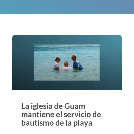
La iglesia de Guam
mantiene el servicio de
bautismo de la playa