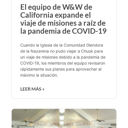
El equipo de W&W de
California expande el
viaje de misiones a raíz de
la pandemia de COVID-19
Cuando la Iglesia de la Comunidad Glendora
de la Nazarena no pudo viajar a Chuuk para
un viaje de misiones debido a la pandemia de
COVID-19, los miembros del equipo revisaron
rápidamente sus planes para aprovechar al
máximo la situación.
LEER MÁS »