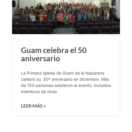
Guam celebra el 50
aniversario
La Primera Iglesia de Guam de la Nazarena
celebró su 50º aniversario en diciembre. Más
de 150 personas asistieron al evento, incluidos
miembros de otras
LEER MÁS »