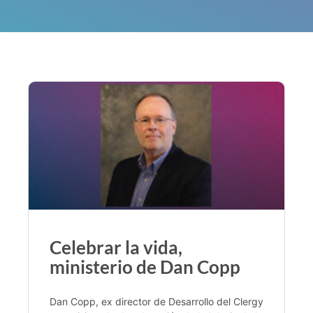
Celebrar la vida,
ministerio de Dan Copp
Dan Copp, ex director de Desarrollo del Clergy