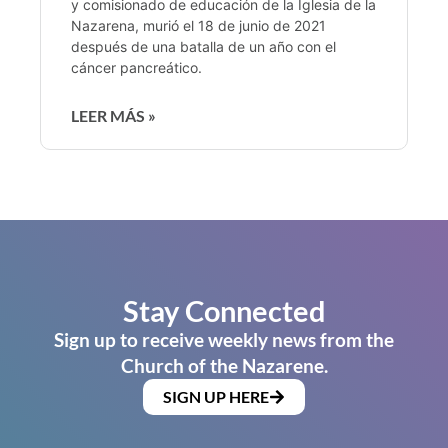
y comisionado de educación de la Iglesia de la
Nazarena, murió el 18 de junio de 2021
después de una batalla de un año con el
cáncer pancreático.
LEER MÁS »
Stay Connected
Sign up to receive weekly news from the
Church of the Nazarene.
SIGN UP HERE