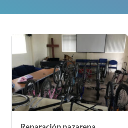
Reparación nazarena,