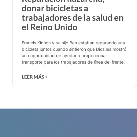
donar bicicletas a
trabajadores de la salud en
el Reino Unido
Francis Kinnon y su hijo Ben estaban reparando una
bicicleta juntos cuando sintieron que Dios les mostró
una oportunidad de ayudar a proporcionar
transporte para los trabajadores de línea del frente.
LEER MÁS »