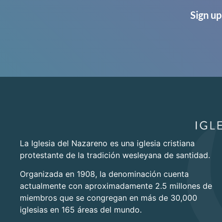
Sign up
La Iglesia del Nazareno es una iglesia cristiana
protestante de la tradición wesleyana de santidad.
Organizada en 1908, la denominación cuenta
actualmente con aproximadamente 2.5 millones de
miembros que se congregan en más de 30,000
iglesias en 165 áreas del mundo.