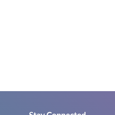
Stay Connected