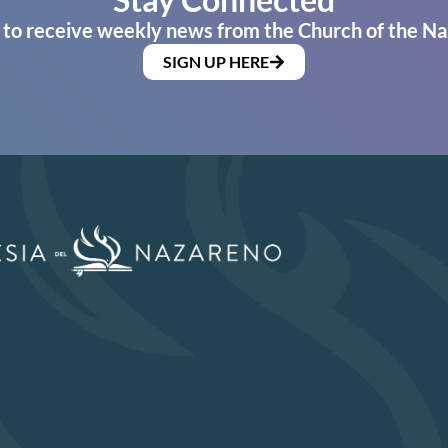
 to receive weekly news from the Church of the Na
SIGN UP HERE