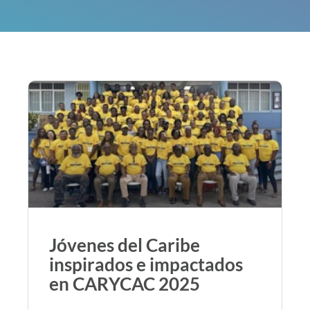
Jóvenes del Caribe
inspirados e impactados
en CARYCAC 2025