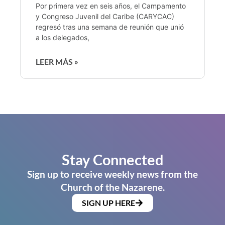
Por primera vez en seis años, el Campamento
y Congreso Juvenil del Caribe (CARYCAC)
regresó tras una semana de reunión que unió
a los delegados,
LEER MÁS »
Stay Connected
Sign up to receive weekly news from the
Church of the Nazarene.
SIGN UP HERE