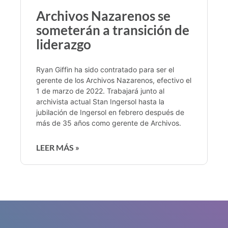
Archivos Nazarenos se
someterán a transición de
liderazgo
Ryan Giffin ha sido contratado para ser el
gerente de los Archivos Nazarenos, efectivo el
1 de marzo de 2022. Trabajará junto al
archivista actual Stan Ingersol hasta la
jubilación de Ingersol en febrero después de
más de 35 años como gerente de Archivos.
LEER MÁS »