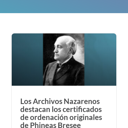
Los Archivos Nazarenos
destacan los certificados
de ordenación originales
de Phineas Bresee