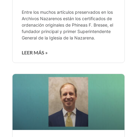
Entre los muchos artículos preservados en los
Archivos Nazarenos están los certificados de
ordenación originales de Phineas F. Bresee, el
fundador principal y primer Superintendente
General de la Iglesia de la Nazarena.
LEER MÁS »