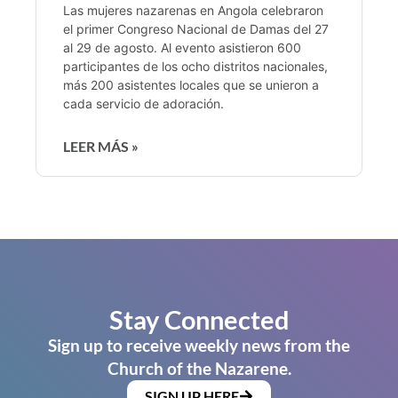
Las mujeres nazarenas en Angola celebraron
el primer Congreso Nacional de Damas del 27
al 29 de agosto. Al evento asistieron 600
participantes de los ocho distritos nacionales,
más 200 asistentes locales que se unieron a
cada servicio de adoración.
LEER MÁS »
Stay Connected
Sign up to receive weekly news from the
Church of the Nazarene.
SIGN UP HERE