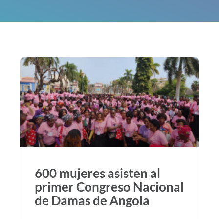
600 mujeres asisten al
primer Congreso Nacional
de Damas de Angola