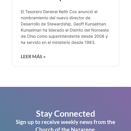
El Tesorero General Keith Cox anunció el
nombramiento del nuevo director de
Desarrollo de Stewardship, Geoff Kunselman.
Kunselman ha liderado el Distrito del Noroeste
de Ohio como superintendente desde 2008 y
ha servido en el ministerio desde 1983.
LEER MÁS »
Stay Connected
Sign up to receive weekly news from the
Church of the Nazarene.