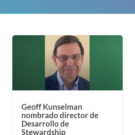
Geoff Kunselman
nombrado director de
Desarrollo de
Stewardship