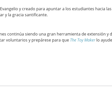
 Evangelio y creado para apuntar a los estudiantes hacia las
ar y la gracia santificante.
ones continúa siendo una gran herramienta de extensión y d
tar voluntarios y prepárese para que
The Toy Maker
lo ayude