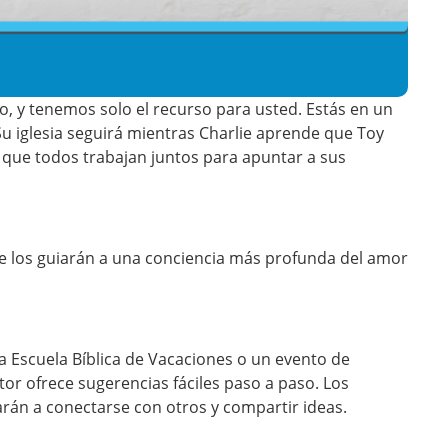
o, y tenemos solo el recurso para usted. Estás en un
 iglesia seguirá mientras Charlie aprende que Toy
s que todos trabajan juntos para apuntar a sus
e los guiarán a una conciencia más profunda del amor
 Escuela Bíblica de Vacaciones o un evento de
r ofrece sugerencias fáciles paso a paso. Los
arán a conectarse con otros y compartir ideas.