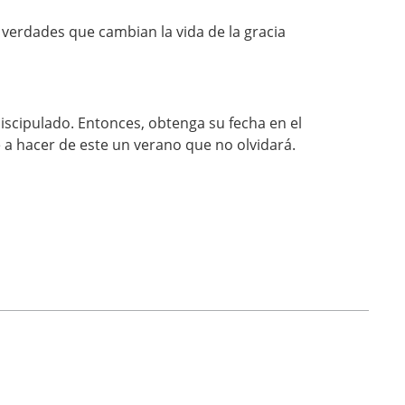
 verdades que cambian la vida de la gracia
iscipulado. Entonces, obtenga su fecha en el
 a hacer de este un verano que no olvidará.