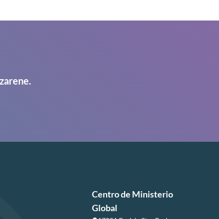
zarene.
Centro de Ministerio
Global