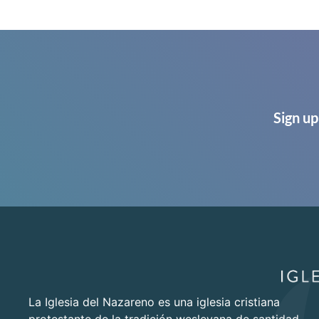
Sign up
La Iglesia del Nazareno es una iglesia cristiana