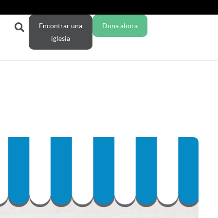
Encontrar una
Dona ahora
iglesia