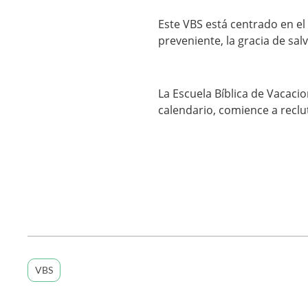
Este VBS está centrado en el
preveniente, la gracia de salv
La Escuela Bíblica de Vacaci
calendario, comience a reclu
VBS