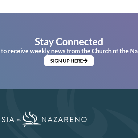
Stay Connected
 to receive weekly news from the Church of the Na
SIGN UP HERE