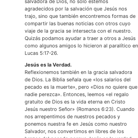
salvadora de Dios, no solo estemos
agradecidos por la salvación que Jesús nos
trajo, sino que también encontremos formas de
compartir las buenas noticias con otros cuyo
viaje de la gracia se intersecta con el nuestro.
Quizás podamos ayudar a traer a otros a Jesús
como algunos amigos lo hicieron al paralítico en
Lucas 5:17-26.
Jesús es la Verdad.
Reflexionemos también en la gracia salvadora
de Dios. La Biblia señala que «los salarios del
pecado es la muerte», pero «Dios no quiere que
nadie perezca». Entonces, leemos «el regalo
gratuito de Dios es la vida eterna en Cristo
Jesús nuestro Señor» (Romanos 6:23). Cuando
nos arrepentimos de nuestros pecados y
ponemos nuestra fe en Jesús como nuestro
Salvador, nos convertimos en libres de los