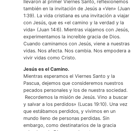
llevaron al primer Viernes Santo, reflexionemos
también en la invitación de Jesús a «Ven» (Juan
1:39). La vida cristiana es una invitación a viajar
con Jesús, que es «el camino y la verdad y la
vida» (Juan 14:6). Mientras viajamos con Jesús,
experimentamos la increíble gracia de Dios.
Cuando caminamos con Jesús, viene a nuestras
vidas. Nos afecta. Nos cambia. Nos empodera a
vivir vidas como Cristo.
Jesús es el Camino.
Mientras esperamos el Viernes Santo y la
Pascua, dejemos que consideremos nuestros
pecados personales y los de nuestra sociedad.
Recordemos la misión de Jesús. Vino a buscar
y salvar a los perdidos» (Lucas 19:10). Una vez
que estábamos perdidos, y vivimos en un
mundo lleno de personas perdidas. Sin
embargo, como destinatarios de la gracia