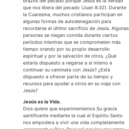
brazos del pecado porque Jesús es la verdad
que nos libera del pecado (Juan 8:32). Durante
la Cuaresma, muchos cristianos participan en
algunas formas de autodenegación para
recordarse el último sacrificio de Jesús. Algunas
personas se niegan comida durante ciertos
períodos mientras que se comprometen más
tiempo orando por su propio desarrollo
espiritual y por la salvación de otros. ¿Qué
estaría dispuesto a negarse a sí mismo a
continuar su caminata con Jesús? ¿Está
dispuesto a ofrecer parte de su tiempo y
recursos para ayudar a otros en su viaje con
Jesús?
Jesús es la Vida.
Dios quiere que experimentemos Su gracia
santificante mediante la cual el Espíritu Santo
nos empodera a vivir una vida completamente