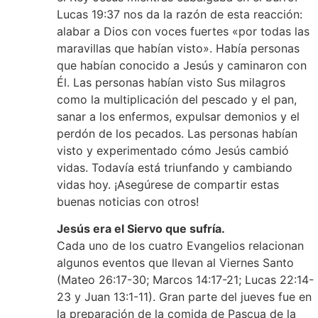
Lucas 19:37 nos da la razón de esta reacción:
alabar a Dios con voces fuertes «por todas las
maravillas que habían visto». Había personas
que habían conocido a Jesús y caminaron con
Él. Las personas habían visto Sus milagros
como la multiplicación del pescado y el pan,
sanar a los enfermos, expulsar demonios y el
perdón de los pecados. Las personas habían
visto y experimentado cómo Jesús cambió
vidas. Todavía está triunfando y cambiando
vidas hoy. ¡Asegúrese de compartir estas
buenas noticias con otros!
Jesús era el Siervo que sufría.
Cada uno de los cuatro Evangelios relacionan
algunos eventos que llevan al Viernes Santo
(Mateo 26:17-30; Marcos 14:17-21; Lucas 22:14-
23 y Juan 13:1-11). Gran parte del jueves fue en
la preparación de la comida de Pascua de la