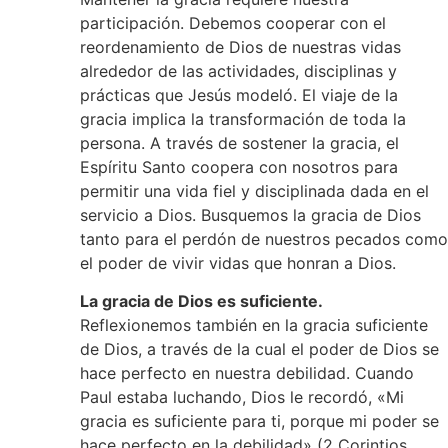
participación. Debemos cooperar con el
reordenamiento de Dios de nuestras vidas
alrededor de las actividades, disciplinas y
prácticas que Jesús modeló. El viaje de la
gracia implica la transformación de toda la
persona. A través de sostener la gracia, el
Espíritu Santo coopera con nosotros para
permitir una vida fiel y disciplinada dada en el
servicio a Dios. Busquemos la gracia de Dios
tanto para el perdón de nuestros pecados como
el poder de vivir vidas que honran a Dios.
La gracia de Dios es suficiente.
Reflexionemos también en la gracia suficiente
de Dios, a través de la cual el poder de Dios se
hace perfecto en nuestra debilidad. Cuando
Paul estaba luchando, Dios le recordó, «Mi
gracia es suficiente para ti, porque mi poder se
hace perfecto en la debilidad» (2 Corintios