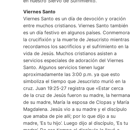
en nuestro Siervo de Sufrimiento.
Viernes Santo
Viernes Santo es un día de devoción y oración
entre muchos cristianos. Viernes Santo también
es un día festivo en algunos países. Conmemora
la crucifixión y la muerte de Jesucristo mientras
recordamos los sacrificios y el sufrimiento en la
vida de Jesús. Muchos cristianos asisten a
servicios especiales de adoración del Viernes
Santo. Algunos servicios tienen lugar
aproximadamente las 3:00 p.m. ya que esto
simboliza el tiempo que Jesucristo murió en la
cruz. Juan 19:25-27 registra que «Estar cerca
de la cruz de Jesús fueron su madre, la hermana
de su madre, María la esposa de Clopas y María
Magdalena. Jesús vio a su madre y el discípulo
que amaba de pie allí; por lo que dijo a su
madre, ‘Es tu hijo’. Luego dijo al discípulo, ‘Es tu