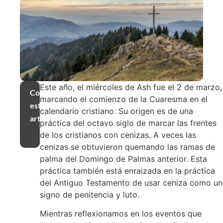
Este año, el miércoles de Ash fue el 2 de marzo,
Compartir
marcando el comienzo de la Cuaresma en el
este
calendario cristiano. Su origen es de una
artículo
práctica del octavo siglo de marcar las frentes
de los cristianos con cenizas. A veces las
cenizas se obtuvieron quemando las ramas de
palma del Domingo de Palmas anterior. Esta
práctica también está enraizada en la práctica
del Antiguo Testamento de usar ceniza como un
signo de penitencia y luto.
Mientras reflexionamos en los eventos que