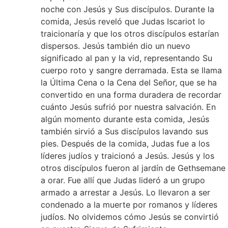
noche con Jesús y Sus discípulos. Durante la
comida, Jesús reveló que Judas Iscariot lo
traicionaría y que los otros discípulos estarían
dispersos. Jesús también dio un nuevo
significado al pan y la vid, representando Su
cuerpo roto y sangre derramada. Esta se llama
la Última Cena o la Cena del Señor, que se ha
convertido en una forma duradera de recordar
cuánto Jesús sufrió por nuestra salvación. En
algún momento durante esta comida, Jesús
también sirvió a Sus discípulos lavando sus
pies. Después de la comida, Judas fue a los
líderes judíos y traicionó a Jesús. Jesús y los
otros discípulos fueron al jardín de Gethsemane
a orar. Fue allí que Judas lideró a un grupo
armado a arrestar a Jesús. Lo llevaron a ser
condenado a la muerte por romanos y líderes
judíos. No olvidemos cómo Jesús se convirtió