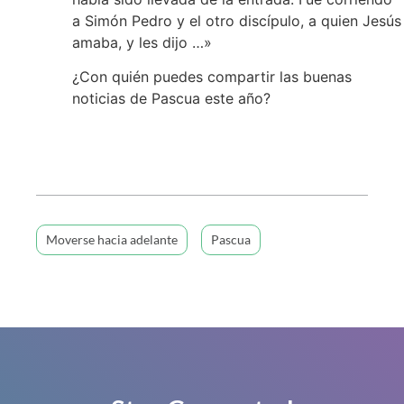
a Simón Pedro y el otro discípulo, a quien Jesús
amaba, y les dijo …»
¿Con quién puedes compartir las buenas
noticias de Pascua este año?
Moverse hacia adelante
Pascua