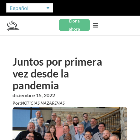
Español
Dona
ahora
Juntos por primera
vez desde la
pandemia
diciembre 15, 2022
Por:
NOTICIAS NAZARENAS