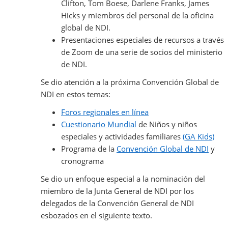
Clifton, Tom Boese, Darlene Franks, James
Hicks y miembros del personal de la oficina
global de NDI.
Presentaciones especiales de recursos a través
de Zoom de una serie de socios del ministerio
de NDI.
Se dio atención a la próxima Convención Global de
NDI en estos temas:
Foros regionales en línea
Cuestionario Mundial
de Niños y niños
especiales y actividades familiares
(GA Kids)
Programa de la
Convención Global de NDI
y
cronograma
Se dio un enfoque especial a la nominación del
miembro de la Junta General de NDI por los
delegados de la Convención General de NDI
esbozados en el siguiente texto.