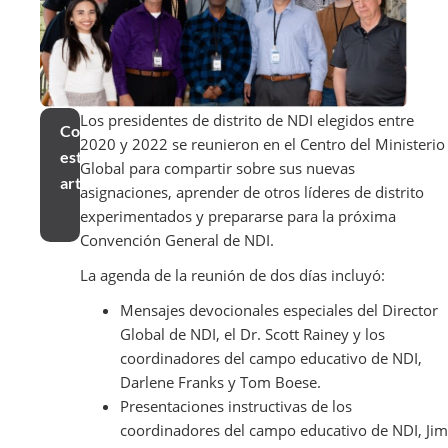
Los presidentes de distrito de NDI elegidos entre
Compartir
2020 y 2022 se reunieron en el Centro del Ministerio
este
Global para compartir sobre sus nuevas
artículo
asignaciones, aprender de otros líderes de distrito
experimentados y prepararse para la próxima
Convención General de NDI.
La agenda de la reunión de dos días incluyó:
Mensajes devocionales especiales del Director
Global de NDI, el Dr. Scott Rainey y los
coordinadores del campo educativo de NDI,
Darlene Franks y Tom Boese.
Presentaciones instructivas de los
coordinadores del campo educativo de NDI, Jim