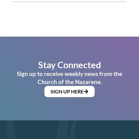
Stay Connected
Sign up to receive weekly news from the
Church of the Nazarene.
SIGN UP HERE