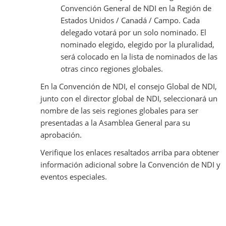
Convención General de NDI en la Región de
Estados Unidos / Canadá / Campo. Cada
delegado votará por un solo nominado. El
nominado elegido, elegido por la pluralidad,
será colocado en la lista de nominados de las
otras cinco regiones globales.
En la Convención de NDI, el consejo Global de NDI,
junto con el director global de NDI, seleccionará un
nombre de las seis regiones globales para ser
presentadas a la Asamblea General para su
aprobación.
Verifique los enlaces resaltados arriba para obtener
información adicional sobre la Convención de NDI y
eventos especiales.