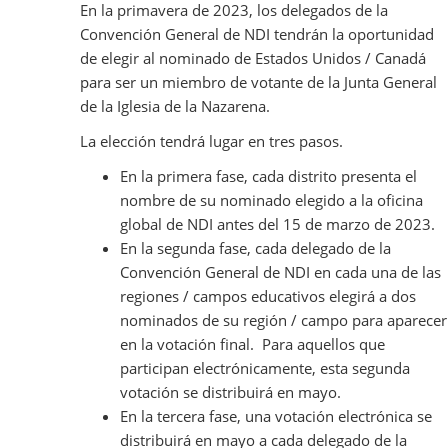
En la primavera de 2023, los delegados de la
Convención General de NDI tendrán la oportunidad
de elegir al nominado de Estados Unidos / Canadá
para ser un miembro de votante de la Junta General
de la Iglesia de la Nazarena.
La elección tendrá lugar en tres pasos.
En la primera fase, cada distrito presenta el
nombre de su nominado elegido a la oficina
global de NDI antes del 15 de marzo de 2023.
En la segunda fase, cada delegado de la
Convención General de NDI en cada una de las
regiones / campos educativos elegirá a dos
nominados de su región / campo para aparecer
en la votación final. Para aquellos que
participan electrónicamente, esta segunda
votación se distribuirá en mayo.
En la tercera fase, una votación electrónica se
distribuirá en mayo a cada delegado de la