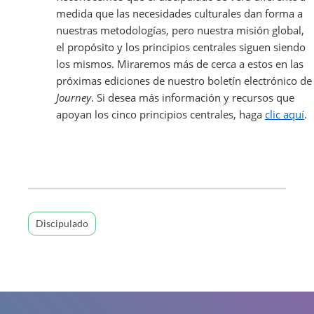
medida que las necesidades culturales dan forma a
nuestras metodologías, pero nuestra misión global,
el propósito y los principios centrales siguen siendo
los mismos. Miraremos más de cerca a estos en las
próximas ediciones de nuestro boletín electrónico de
Journey
. Si desea más información y recursos que
apoyan los cinco principios centrales, haga
clic aquí
.
Discipulado