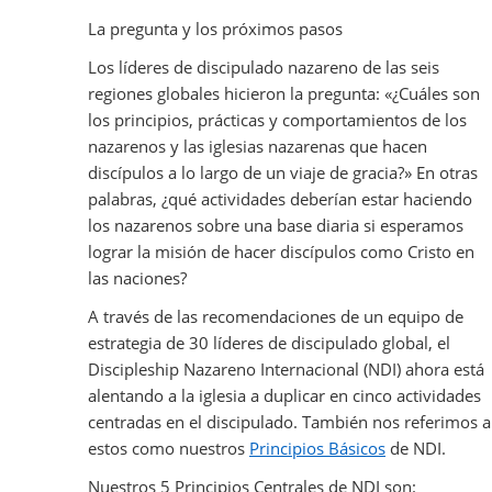
La pregunta y los próximos pasos
Los líderes de discipulado nazareno de las seis
regiones globales hicieron la pregunta: «¿Cuáles son
los principios, prácticas y comportamientos de los
nazarenos y las iglesias nazarenas que hacen
discípulos a lo largo de un viaje de gracia?» En otras
palabras, ¿qué actividades deberían estar haciendo
los nazarenos sobre una base diaria si esperamos
lograr la misión de hacer discípulos como Cristo en
las naciones?
A través de las recomendaciones de un equipo de
estrategia de 30 líderes de discipulado global, el
Discipleship Nazareno Internacional (NDI) ahora está
alentando a la iglesia a duplicar en cinco actividades
centradas en el discipulado. También nos referimos a
estos como nuestros
Principios Básicos
de NDI.
Nuestros 5 Principios Centrales de NDI son: