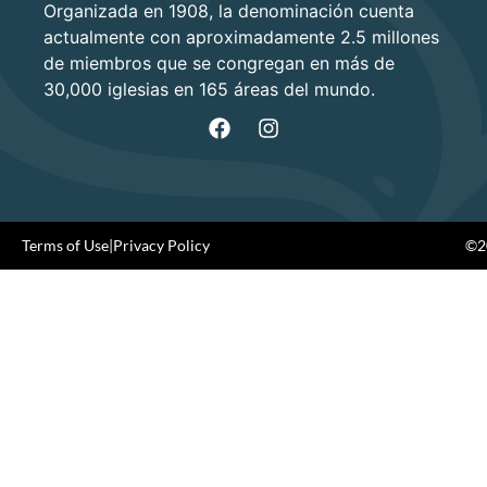
Organizada en 1908, la denominación cuenta
actualmente con aproximadamente 2.5 millones
de miembros que se congregan en más de
30,000 iglesias en 165 áreas del mundo.
Terms of Use
|
Privacy Policy
©20