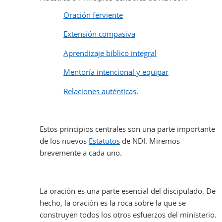
Oración ferviente
Extensión compasiva
Aprendizaje bíblico integral
Mentoría intencional y equipar
Relaciones auténticas
.
Estos principios centrales son una parte importante
de los nuevos
Estatutos
de NDI. Miremos
brevemente a cada uno.
La oración es una parte esencial del discipulado. De
hecho, la oración es la roca sobre la que se
construyen todos los otros esfuerzos del ministerio.