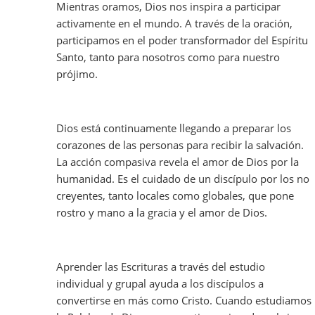
Mientras oramos, Dios nos inspira a participar
activamente en el mundo. A través de la oración,
participamos en el poder transformador del Espíritu
Santo, tanto para nosotros como para nuestro
prójimo.
Dios está continuamente llegando a preparar los
corazones de las personas para recibir la salvación.
La acción compasiva revela el amor de Dios por la
humanidad. Es el cuidado de un discípulo por los no
creyentes, tanto locales como globales, que pone
rostro y mano a la gracia y el amor de Dios.
Aprender las Escrituras a través del estudio
individual y grupal ayuda a los discípulos a
convertirse en más como Cristo. Cuando estudiamos