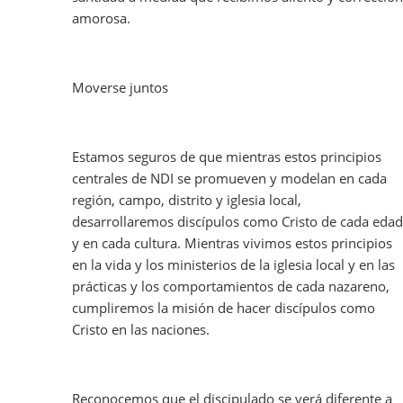
amorosa.
Moverse juntos
Estamos seguros de que mientras estos principios
centrales de NDI se promueven y modelan en cada
región, campo, distrito y iglesia local,
desarrollaremos discípulos como Cristo de cada edad
y en cada cultura. Mientras vivimos estos principios
en la vida y los ministerios de la iglesia local y en las
prácticas y los comportamientos de cada nazareno,
cumpliremos la misión de hacer discípulos como
Cristo en las naciones.
Reconocemos que el discipulado se verá diferente a