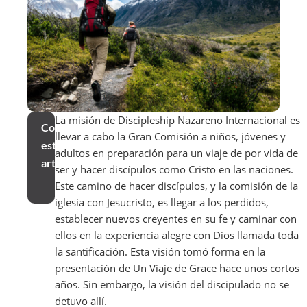
La misión de Discipleship Nazareno Internacional es
Compartir
llevar a cabo la Gran Comisión a niños, jóvenes y
este
adultos en preparación para un viaje de por vida de
artículo
ser y hacer discípulos como Cristo en las naciones.
Este camino de hacer discípulos, y la comisión de la
iglesia con Jesucristo, es llegar a los perdidos,
establecer nuevos creyentes en su fe y caminar con
ellos en la experiencia alegre con Dios llamada toda
la santificación. Esta visión tomó forma en la
presentación de Un Viaje de Grace hace unos cortos
años. Sin embargo, la visión del discipulado no se
detuvo allí.