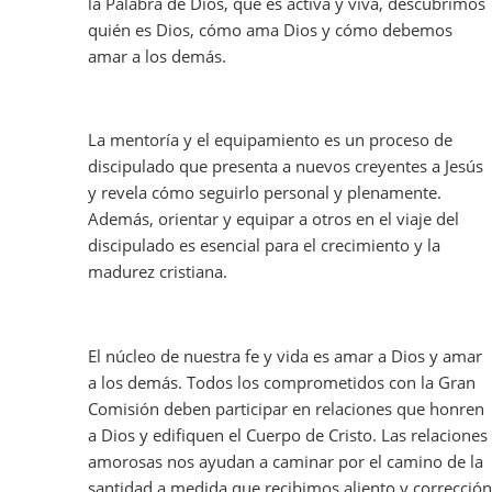
la Palabra de Dios, que es activa y viva, descubrimos
quién es Dios, cómo ama Dios y cómo debemos
amar a los demás.
La mentoría y el equipamiento es un proceso de
discipulado que presenta a nuevos creyentes a Jesús
y revela cómo seguirlo personal y plenamente.
Además, orientar y equipar a otros en el viaje del
discipulado es esencial para el crecimiento y la
madurez cristiana.
El núcleo de nuestra fe y vida es amar a Dios y amar
a los demás. Todos los comprometidos con la Gran
Comisión deben participar en relaciones que honren
a Dios y edifiquen el Cuerpo de Cristo. Las relaciones
amorosas nos ayudan a caminar por el camino de la
santidad a medida que recibimos aliento y corrección