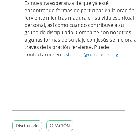
Es nuestra esperanza de que ya esté
encontrando formas de participar en la oración
ferviente mientras madura en su vida espiritual
personal, así como cuando contribuye a su
grupo de discipulado. Comparte con nosotros
algunas formas de su viaje con Jesús se mejora a
través de la oración ferviente. Puede
contactarme en
dstanton@nazarene.org
Discipulado
ORACIÓN