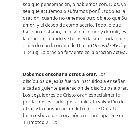
sea que pensemos en, o hablemos con, Dios, ya
sea que actuemos o suframos por Él, todo es la
oración, cuando no tenemos otro objeto que Su
amor, y el deseo de complacerlo. Todo lo que
hace un cristiano, incluso en comer y dormir, es
la oración, cuando se hace en la simplicidad, de
acuerdo con la orden de Dios » (
Obras de Wesley
,
11:438). La oración ferviente es la oración activa.
Debemos enseñar a otros a orar.
Los
discípulos de Jesús fueron instruidos a enseñar
a cada siguiente generación de discípulos a orar.
Los seguidores de Cristo oran especialmente
por las necesidades personales, la salvación de
otros y la consumación del reino de Dios. Un
buen esbozo de la oración cristiana aparece en
1 Timoteo 2:1-2: