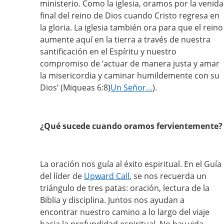
ministerio. Como la iglesia, oramos por la venida
final del reino de Dios cuando Cristo regresa en
la gloria. La iglesia también ora para que el reino
aumente aquí en la tierra a través de nuestra
santificación en el Espíritu y nuestro
compromiso de ‘actuar de manera justa y amar
la misericordia y caminar humildemente con su
Dios’ (Miqueas 6:8)
Un Señor…
).
¿Qué sucede cuando oramos fervientemente?
La oración nos guía al éxito espiritual. En el
Guía
del líder de
Upward Call
, se nos recuerda un
triángulo de tres patas: oración, lectura de la
Biblia y disciplina. Juntos nos ayudan a
encontrar nuestro camino a lo largo del viaje