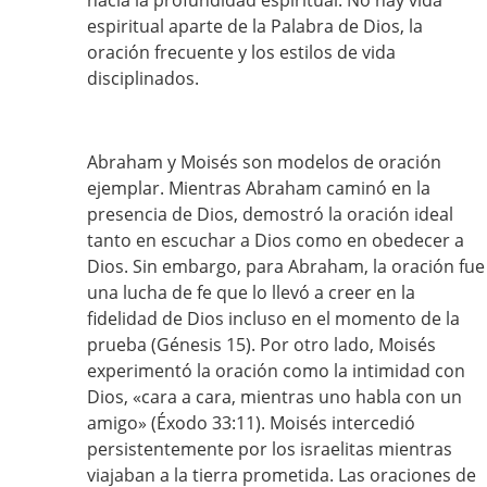
hacia la profundidad espiritual. No hay vida
espiritual aparte de la Palabra de Dios, la
oración frecuente y los estilos de vida
disciplinados.
Abraham y Moisés son modelos de oración
ejemplar. Mientras Abraham caminó en la
presencia de Dios, demostró la oración ideal
tanto en escuchar a Dios como en obedecer a
Dios. Sin embargo, para Abraham, la oración fue
una lucha de fe que lo llevó a creer en la
fidelidad de Dios incluso en el momento de la
prueba (Génesis 15). Por otro lado, Moisés
experimentó la oración como la intimidad con
Dios, «cara a cara, mientras uno habla con un
amigo» (Éxodo 33:11). Moisés intercedió
persistentemente por los israelitas mientras
viajaban a la tierra prometida. Las oraciones de