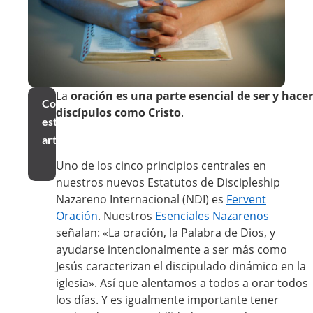
La
oración es una parte esencial de ser y hacer
Compartir
discípulos como Cristo
.
este
artículo
Uno de los cinco principios centrales en
nuestros nuevos Estatutos de Discipleship
Nazareno Internacional (NDI) es
Fervent
Oración
. Nuestros
Esenciales Nazarenos
señalan: «La oración, la Palabra de Dios, y
ayudarse intencionalmente a ser más como
Jesús caracterizan el discipulado dinámico en la
iglesia». Así que alentamos a todos a orar todos
los días. Y es igualmente importante tener