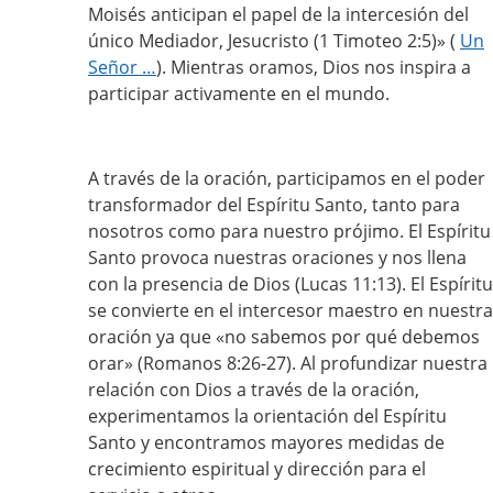
Moisés anticipan el papel de la intercesión del
único Mediador, Jesucristo (1 Timoteo 2:5)» (
Un
Señor …
). Mientras oramos, Dios nos inspira a
participar activamente en el mundo.
A través de la oración, participamos en el poder
transformador del Espíritu Santo, tanto para
nosotros como para nuestro prójimo. El Espíritu
Santo provoca nuestras oraciones y nos llena
con la presencia de Dios (Lucas 11:13). El Espíritu
se convierte en el intercesor maestro en nuestra
oración ya que «no sabemos por qué debemos
orar» (Romanos 8:26-27). Al profundizar nuestra
relación con Dios a través de la oración,
experimentamos la orientación del Espíritu
Santo y encontramos mayores medidas de
crecimiento espiritual y dirección para el