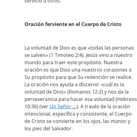
servicio a otros.
Oración ferviente en el Cuerpo de Cristo
La voluntad de Dios es que «todas las personas
se salven» (1 Timoteo 2:4). Jesús vino a nuestro
mundo para traer este propósito. Nuestra
oración es que Dios una nuestros corazones a
Su propósito para que Su redención se realice.
La oración nos ayuda a discernir «cuál es la
voluntad de Dios» (Romanos 12:2) y nos da la
perseverancia para hacer esa voluntad (Hebreos
10:36) (ver
Un Señor …
). A través de la oración
intencional, específica y consistente, el Cuerpo
de Cristo se convierte en los ojos, las manos y
los pies del Salvador.