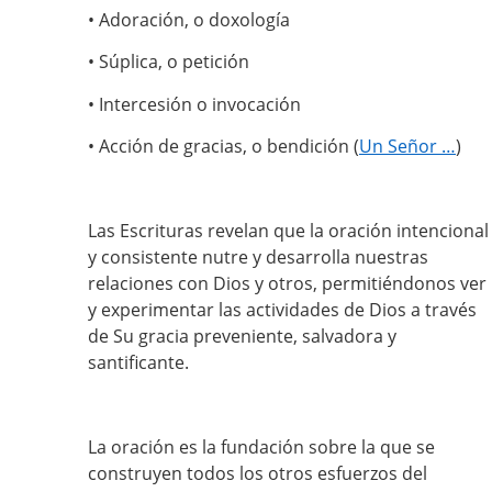
• Adoración, o doxología
• Súplica, o petición
• Intercesión o invocación
• Acción de gracias, o bendición (
Un Señor …
)
Las Escrituras revelan que la oración intencional
y consistente nutre y desarrolla nuestras
relaciones con Dios y otros, permitiéndonos ver
y experimentar las actividades de Dios a través
de Su gracia preveniente, salvadora y
santificante.
La oración es la fundación sobre la que se
construyen todos los otros esfuerzos del