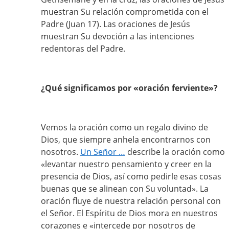
muestran Su relación comprometida con el
Padre (Juan 17). Las oraciones de Jesús
muestran Su devoción a las intenciones
redentoras del Padre.
¿Qué significamos por «oración ferviente»?
Vemos la oración como un regalo divino de
Dios, que siempre anhela encontrarnos con
nosotros.
Un Señor …
describe la oración como
«levantar nuestro pensamiento y creer en la
presencia de Dios, así como pedirle esas cosas
buenas que se alinean con Su voluntad». La
oración fluye de nuestra relación personal con
el Señor. El Espíritu de Dios mora en nuestros
corazones e «intercede por nosotros de