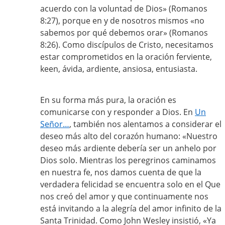
acuerdo con la voluntad de Dios» (Romanos
8:27), porque en y de nosotros mismos «no
sabemos por qué debemos orar» (Romanos
8:26). Como discípulos de Cristo, necesitamos
estar comprometidos en la oración ferviente,
keen, ávida, ardiente, ansiosa, entusiasta.
En su forma más pura, la oración es
comunicarse con y responder a Dios. En
Un
Señor…
, también nos alentamos a considerar el
deseo más alto del corazón humano: «Nuestro
deseo más ardiente debería ser un anhelo por
Dios solo. Mientras los peregrinos caminamos
en nuestra fe, nos damos cuenta de que la
verdadera felicidad se encuentra solo en el Que
nos creó del amor y que continuamente nos
está invitando a la alegría del amor infinito de la
Santa Trinidad. Como John Wesley insistió, «Ya