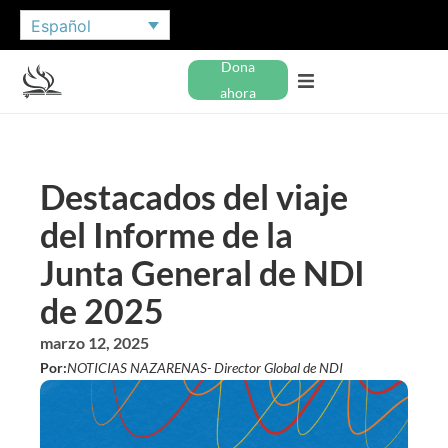
Español
Dona
ahora
Destacados del viaje
del Informe de la
Junta General de NDI
de 2025
marzo 12, 2025
Por:
NOTICIAS NAZARENAS
- Director Global de NDI