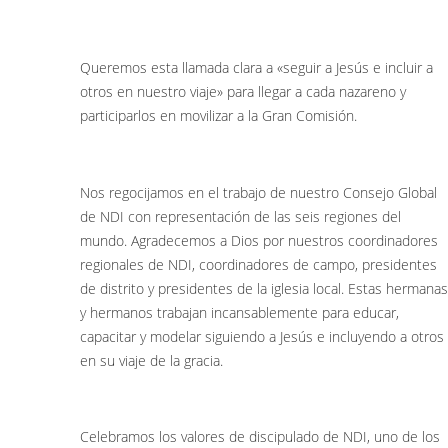
Queremos esta llamada clara a «seguir a Jesús e incluir a
otros en nuestro viaje» para llegar a cada nazareno y
participarlos en movilizar a la Gran Comisión.
Nos regocijamos en el trabajo de nuestro Consejo Global
de NDI con representación de las seis regiones del
mundo. Agradecemos a Dios por nuestros coordinadores
regionales de NDI, coordinadores de campo, presidentes
de distrito y presidentes de la iglesia local. Estas hermanas
y hermanos trabajan incansablemente para educar,
capacitar y modelar siguiendo a Jesús e incluyendo a otros
en su viaje de la gracia.
Celebramos los valores de discipulado de NDI, uno de los