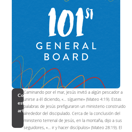
Caminando por el mar, Jesús invitó a algún pescador a
Compartir
unirse a él diciendo, «… sígueme» (Mateo 4:19). Estas
este
palabras de Jesús prefiguraron un ministerio construido
artículo
alrededor del discipulado. Cerca de la conclusión del
ministerio terrenal de Jesús, en la montaña, dijo a sus
seguidores, «… ir y hacer discípulos» (Mateo 28:19). El