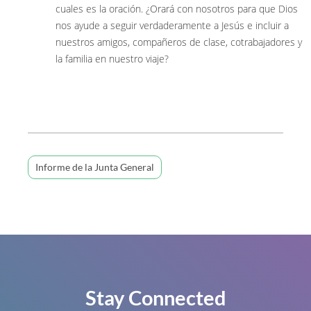
cuales es la oración. ¿Orará con nosotros para que Dios
nos ayude a seguir verdaderamente a Jesús e incluir a
nuestros amigos, compañeros de clase, cotrabajadores y
la familia en nuestro viaje?
Informe de la Junta General
Stay Connected