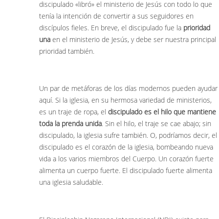
discipulado «libró» el ministerio de Jesús con todo lo que
tenía la intención de convertir a sus seguidores en
discípulos fieles. En breve, el discipulado fue la
prioridad
una
en el ministerio de Jesús, y debe ser nuestra principal
prioridad también.
Un par de metáforas de los días modernos pueden ayudar
aquí. Si la iglesia, en su hermosa variedad de ministerios,
es un traje de ropa, el
discipulado es el hilo que mantiene
toda la prenda unida
. Sin el hilo, el traje se cae abajo; sin
discipulado, la iglesia sufre también. O, podríamos decir, el
discipulado es el corazón de la iglesia, bombeando nueva
vida a los varios miembros del Cuerpo. Un corazón fuerte
alimenta un cuerpo fuerte. El discipulado fuerte alimenta
una iglesia saludable.