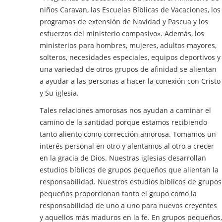
niños Caravan, las Escuelas Bíblicas de Vacaciones, los
programas de extensión de Navidad y Pascua y los
esfuerzos del ministerio compasivo». Además, los
ministerios para hombres, mujeres, adultos mayores,
solteros, necesidades especiales, equipos deportivos y
una variedad de otros grupos de afinidad se alientan
a ayudar a las personas a hacer la conexión con Cristo
y Su iglesia.
Tales relaciones amorosas nos ayudan a caminar el
camino de la santidad porque estamos recibiendo
tanto aliento como corrección amorosa. Tomamos un
interés personal en otro y alentamos al otro a crecer
en la gracia de Dios. Nuestras iglesias desarrollan
estudios bíblicos de grupos pequeños que alientan la
responsabilidad. Nuestros estudios bíblicos de grupos
pequeños proporcionan tanto el grupo como la
responsabilidad de uno a uno para nuevos creyentes
y aquellos más maduros en la fe. En grupos pequeños,