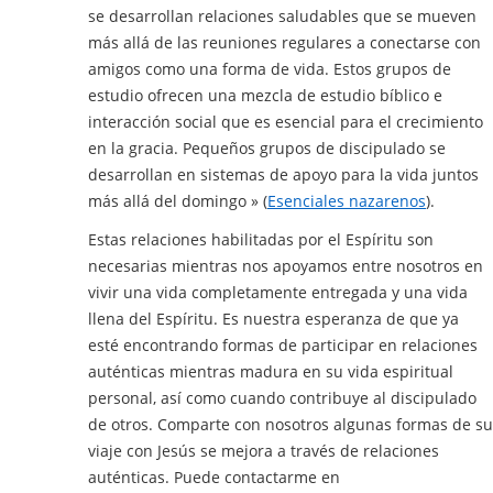
se desarrollan relaciones saludables que se mueven
más allá de las reuniones regulares a conectarse con
amigos como una forma de vida. Estos grupos de
estudio ofrecen una mezcla de estudio bíblico e
interacción social que es esencial para el crecimiento
en la gracia. Pequeños grupos de discipulado se
desarrollan en sistemas de apoyo para la vida juntos
más allá del domingo » (
Esenciales nazarenos
).
Estas relaciones habilitadas por el Espíritu son
necesarias mientras nos apoyamos entre nosotros en
vivir una vida completamente entregada y una vida
llena del Espíritu. Es nuestra esperanza de que ya
esté encontrando formas de participar en relaciones
auténticas mientras madura en su vida espiritual
personal, así como cuando contribuye al discipulado
de otros. Comparte con nosotros algunas formas de su
viaje con Jesús se mejora a través de relaciones
auténticas. Puede contactarme en