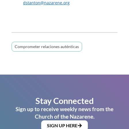
dstanton@nazarene.org
Comprometer relaciones auténticas
Stay Connected
Sign up to receive weekly news from the
Church of the Nazarene.
SIGN UP HERE