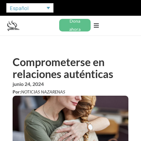
Español
Dona
ahora
Comprometerse en
relaciones auténticas
junio 24, 2024
Por:
NOTICIAS NAZARENAS