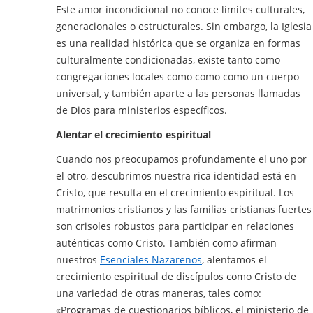
Este amor incondicional no conoce límites culturales,
generacionales o estructurales. Sin embargo, la Iglesia
es una realidad histórica que se organiza en formas
culturalmente condicionadas, existe tanto como
congregaciones locales como como como un cuerpo
universal, y también aparte a las personas llamadas
de Dios para ministerios específicos.
Alentar el crecimiento espiritual
Cuando nos preocupamos profundamente el uno por
el otro, descubrimos nuestra rica identidad está en
Cristo, que resulta en el crecimiento espiritual. Los
matrimonios cristianos y las familias cristianas fuertes
son crisoles robustos para participar en relaciones
auténticas como Cristo. También como afirman
nuestros
Esenciales Nazarenos
, alentamos el
crecimiento espiritual de discípulos como Cristo de
una variedad de otras maneras, tales como:
«Programas de cuestionarios bíblicos, el ministerio de