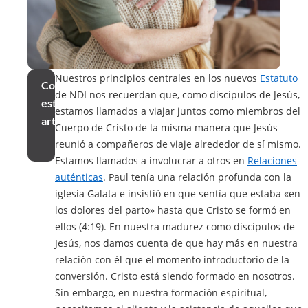
Nuestros principios centrales en los nuevos
Estatuto
Compartir
de NDI nos recuerdan que, como discípulos de Jesús,
este
estamos llamados a viajar juntos como miembros del
artículo
Cuerpo de Cristo de la misma manera que Jesús
reunió a compañeros de viaje alrededor de sí mismo.
Estamos llamados a involucrar a otros en
Relaciones
auténticas
. Paul tenía una relación profunda con la
iglesia Galata e insistió en que sentía que estaba «en
los dolores del parto» hasta que Cristo se formó en
ellos (4:19). En nuestra madurez como discípulos de
Jesús, nos damos cuenta de que hay más en nuestra
relación con él que el momento introductorio de la
conversión. Cristo está siendo formado en nosotros.
Sin embargo, en nuestra formación espiritual,