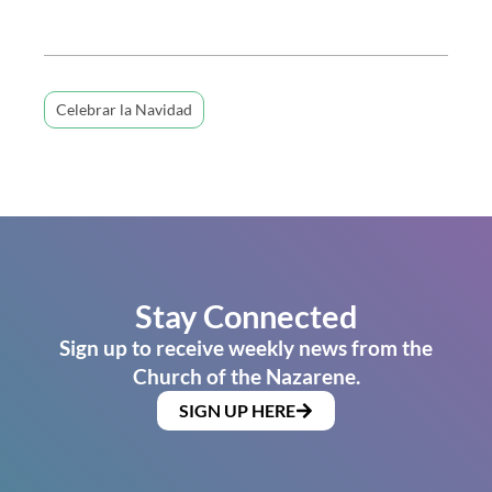
Celebrar la Navidad
Stay Connected
Sign up to receive weekly news from the
Church of the Nazarene.
SIGN UP HERE