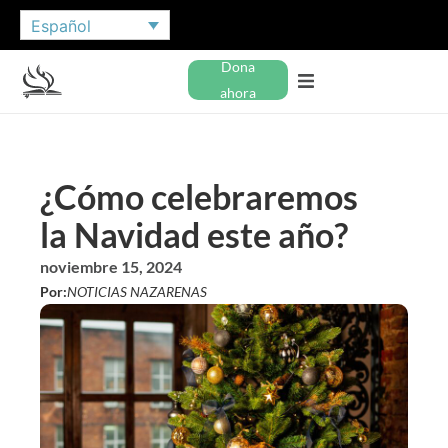
Español
Dona
ahora
¿Cómo celebraremos
la Navidad este año?
noviembre 15, 2024
Por:
NOTICIAS NAZARENAS