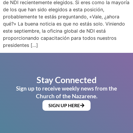
de NDI recientemente elegidos. Si eres como la mayoría
de los que han sido elegidos a esta posición,
probablemente te estás preguntando, «Vale, ¿ahora
qué?» La buena noticia es que no estás solo. Viniendo
este septiembre, la oficina global de NDI está
proporcionando capacitación para todos nuestros
presidentes […]
Stay Connected
Sign up to receive weekly news from the
Church of the Nazarene.
SIGN UP HERE