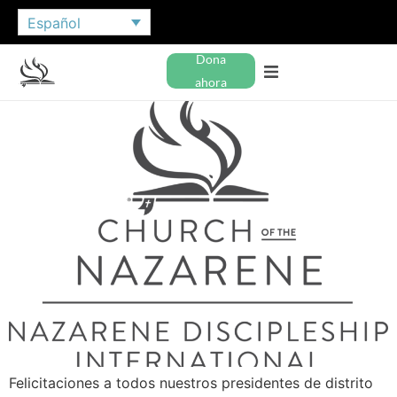
Español
Dona
ahora
Felicitaciones a todos nuestros presidentes de distrito