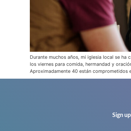
Durante muchos años, mi iglesia local se ha
los viernes para comida, hermandad y oración
Aproximadamente 40 están comprometidos en 
Sign up