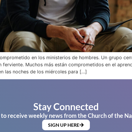
 comprometido en los ministerios de hombres. Un grupo ce
 ferviente. Muchos más están comprometidos en el aprendiz
las noches de los miércoles para […]
Stay Connected
 to receive weekly news from the Church of the Na
SIGN UP HERE