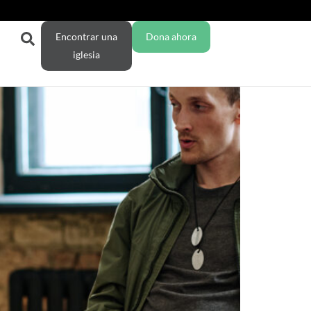
Encontrar una
Dona ahora
iglesia