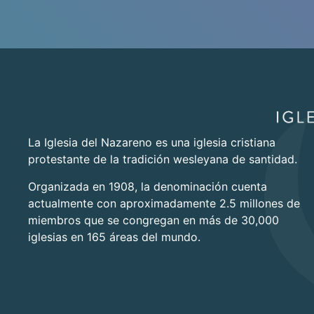
La Iglesia del Nazareno es una iglesia cristiana
protestante de la tradición wesleyana de santidad.
Organizada en 1908, la denominación cuenta
actualmente con aproximadamente 2.5 millones de
miembros que se congregan en más de 30,000
iglesias en 165 áreas del mundo.