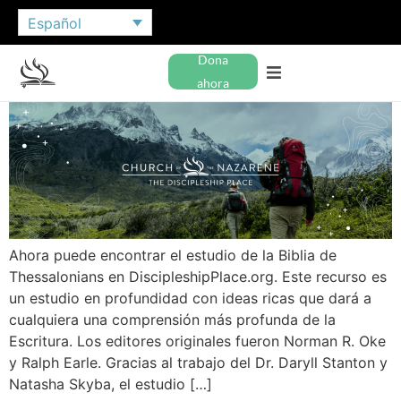
Español
Dona
ahora
Ahora puede encontrar el estudio de la Biblia de
Thessalonians en DiscipleshipPlace.org. Este recurso es
un estudio en profundidad con ideas ricas que dará a
cualquiera una comprensión más profunda de la
Escritura. Los editores originales fueron Norman R. Oke
y Ralph Earle. Gracias al trabajo del Dr. Daryll Stanton y
Natasha Skyba, el estudio […]