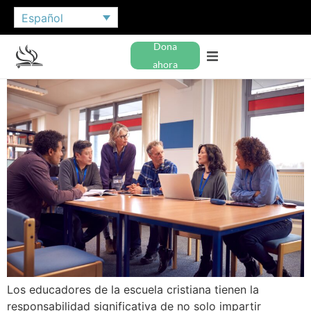
Español
Dona
ahora
Los educadores de la escuela cristiana tienen la
responsabilidad significativa de no solo impartir