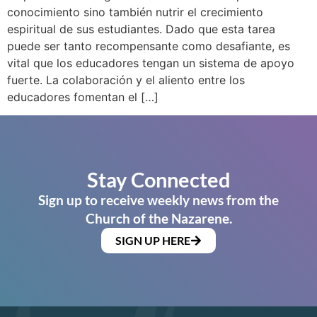
conocimiento sino también nutrir el crecimiento
espiritual de sus estudiantes. Dado que esta tarea
puede ser tanto recompensante como desafiante, es
vital que los educadores tengan un sistema de apoyo
fuerte. La colaboración y el aliento entre los
educadores fomentan el […]
Stay Connected
Sign up to receive weekly news from the
Church of the Nazarene.
SIGN UP HERE