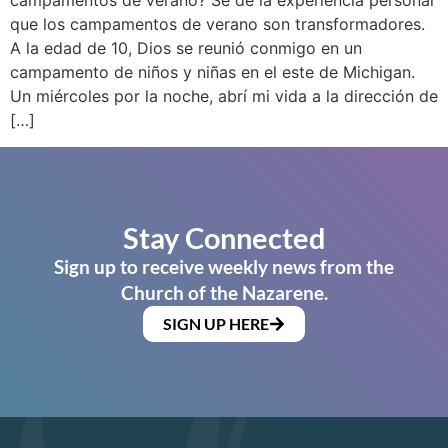
campamentos de verano? Sé de la experiencia personal
que los campamentos de verano son transformadores.
A la edad de 10, Dios se reunió conmigo en un
campamento de niños y niñas en el este de Michigan.
Un miércoles por la noche, abrí mi vida a la dirección de
[…]
Stay Connected
Sign up to receive weekly news from the
Church of the Nazarene.
SIGN UP HERE