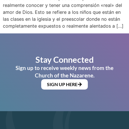
realmente conocer y tener una comprensión «real» del
amor de Dios. Esto se refiere a los niños que están en
las clases en la iglesia y el preescolar donde no están
completamente expuestos o realmente alentados a […]
Stay Connected
Sign up to receive weekly news from the
Church of the Nazarene.
SIGN UP HERE