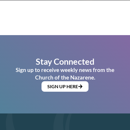
Stay Connected
Sign up to receive weekly news from the
Church of the Nazarene.
SIGN UP HERE