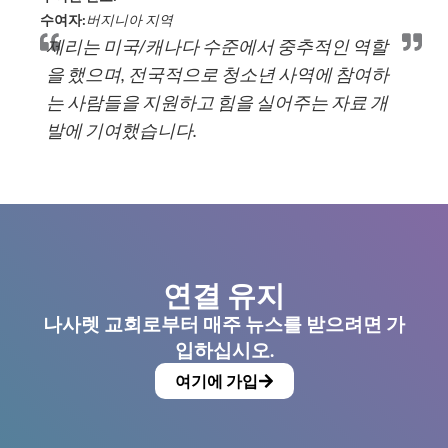
수여자:
버지니아 지역
제리는 미국/캐나다 수준에서 중추적인 역할
을 했으며, 전국적으로 청소년 사역에 참여하
는 사람들을 지원하고 힘을 실어주는 자료 개
발에 기여했습니다.
연결 유지
나사렛 교회로부터 매주 뉴스를 받으려면 가
입하십시오.
여기에 가입