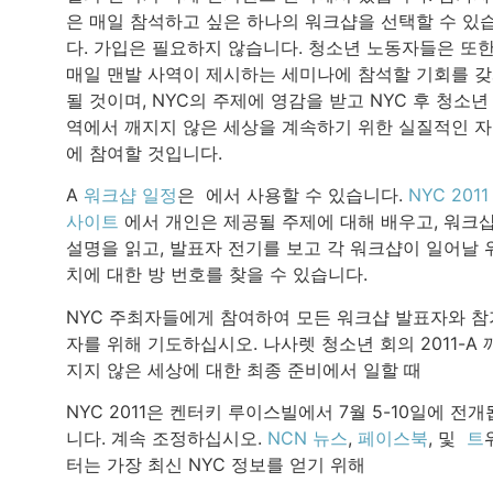
은 매일 참석하고 싶은 하나의 워크샵을 선택할 수 있
다. 가입은 필요하지 않습니다. 청소년 노동자들은 또
매일 맨발 사역이 제시하는 세미나에 참석할 기회를 
될 것이며, NYC의 주제에 영감을 받고 NYC 후 청소년
역에서 깨지지 않은 세상을 계속하기 위한 실질적인 
에 참여할 것입니다.
A
워크샵 일정
은 에서 사용할 수 있습니다.
NYC 2011
사이트
에서 개인은 제공될 주제에 대해 배우고, 워크
설명을 읽고, 발표자 전기를 보고 각 워크샵이 일어날 
치에 대한 방 번호를 찾을 수 있습니다.
NYC 주최자들에게 참여하여 모든 워크샵 발표자와 참
자를 위해 기도하십시오. 나사렛 청소년 회의 2011-A 
지지 않은 세상에 대한 최종 준비에서 일할 때
NYC 2011은 켄터키 루이스빌에서 7월 5-10일에 전개
니다. 계속 조정하십시오.
NCN 뉴스
,
페이스북
, 및
트
터는 가장 최신 NYC 정보를 얻기 위해