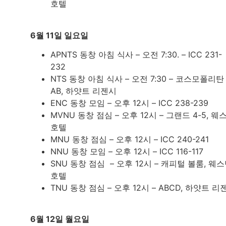
호텔
6월 11일 일요일
APNTS 동창 아침 식사 – 오전 7:30. – ICC 231-
232
NTS 동창 아침 식사 – 오전 7:30 – 코스모폴리탄
AB, 하얏트 리젠시
ENC 동창 모임 – 오후 12시 – ICC 238-239
MVNU 동창 점심 – 오후 12시 – 그랜드 4-5, 웨
호텔
MNU 동창 점심 – 오후 12시 – ICC 240-241
NNU 동창 모임 – 오후 12시 – ICC 116-117
SNU 동창 점심 – 오후 12시 – 캐피털 볼룸, 웨
호텔
TNU 동창 점심 – 오후 12시 – ABCD, 하얏트 리
6월 12일 월요일