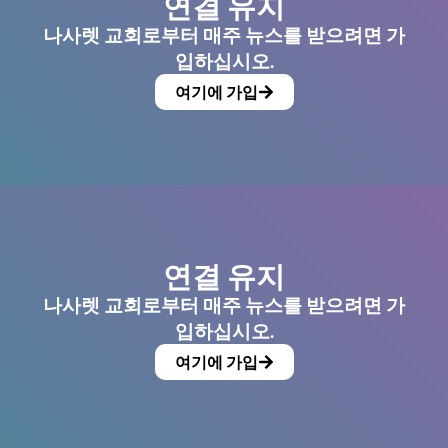
연결 유지
나사렛 교회로부터 매주 뉴스를 받으려면 가
입하십시오.
여기에 가입
연결 유지
나사렛 교회로부터 매주 뉴스를 받으려면 가
입하십시오.
여기에 가입