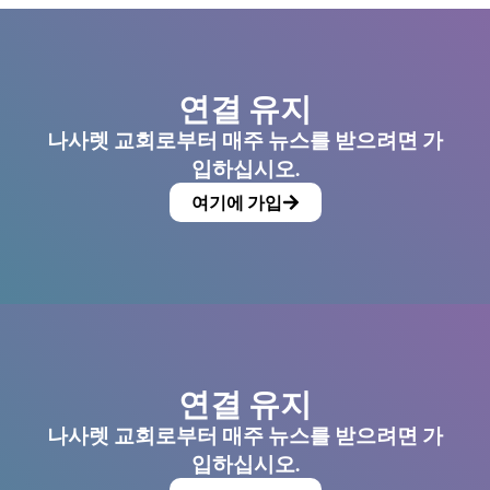
연결 유지
나사렛 교회로부터 매주 뉴스를 받으려면 가
입하십시오.
여기에 가입
연결 유지
나사렛 교회로부터 매주 뉴스를 받으려면 가
입하십시오.