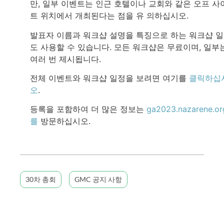
만, 일부 이벤트는 인근 호텔이나 교회와 같은 오프 사
트 위치에서 개최된다는 점을 유 의하십시오.
발표자 이름과 워크샵 설명을 특징으로 하는 워크샵 
도 사용할 수 있습니다. 모든 워크샵은 무료이며, 일부
여러 번 제시됩니다.
전체 이벤트와 워크샵 일정을 보려면 여기를
클릭하십
오
.
등록을 포함하여 더 많은 정보는
ga2023.nazarene.or
를
방문하십시오.
30차 총회
GMC 공지 사항