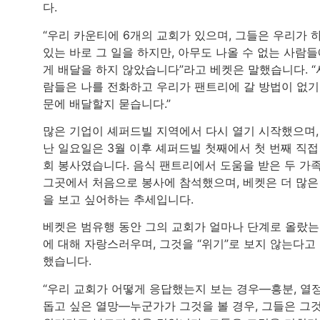
다.
“우리 카운티에 6개의 교회가 있으며, 그들은 우리가 
있는 바로 그 일을 하지만, 아무도 나올 수 없는 사람
게 배달을 하지 않았습니다”라고 베켓은 말했습니다. “
람들은 나를 전화하고 우리가 팬트리에 갈 방법이 없기
문에 배달할지 묻습니다.”
많은 기업이 셰퍼드빌 지역에서 다시 열기 시작했으며,
난 일요일은 3월 이후 셰퍼드빌 첫째에서 첫 번째 직접
회 봉사였습니다. 음식 팬트리에서 도움을 받은 두 가
그곳에서 처음으로 봉사에 참석했으며, 베켓은 더 많은
을 보고 싶어하는 추세입니다.
베켓은 범유행 동안 그의 교회가 얼마나 단계로 올랐
에 대해 자랑스러우며, 그것을 “위기”로 보지 않는다고
했습니다.
“우리 교회가 어떻게 응답했는지 보는 경우—흥분, 열정
돕고 싶은 열망—누군가가 그것을 볼 경우, 그들은 그