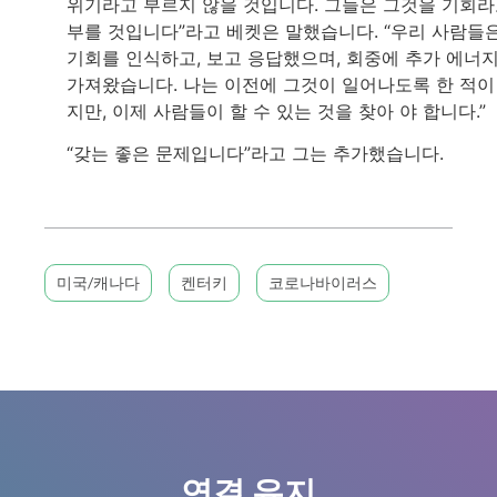
위기라고 부르지 않을 것입니다. 그들은 그것을 기회
부를 것입니다”라고 베켓은 말했습니다. “우리 사람들
기회를 인식하고, 보고 응답했으며, 회중에 추가 에너
가져왔습니다. 나는 이전에 그것이 일어나도록 한 적이
지만, 이제 사람들이 할 수 있는 것을 찾아 야 합니다.”
“갖는 좋은 문제입니다”라고 그는 추가했습니다.
미국/캐나다
켄터키
코로나바이러스
연결 유지