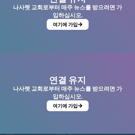
나사렛 교회로부터 매주 뉴스를 받으려면 가
입하십시오.
여기에 가입
연결 유지
나사렛 교회로부터 매주 뉴스를 받으려면 가
입하십시오.
여기에 가입