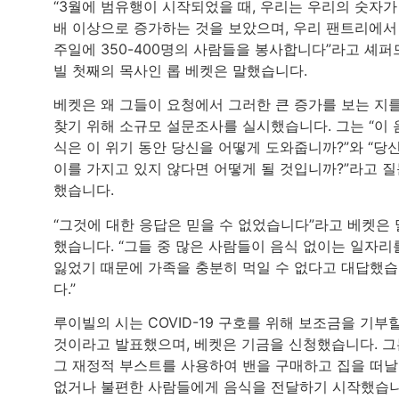
“3월에 범유행이 시작되었을 때, 우리는 우리의 숫자가
배 이상으로 증가하는 것을 보았으며, 우리 팬트리에서
주일에 350-400명의 사람들을 봉사합니다”라고 셰퍼
빌 첫째의 목사인 롭 베켓은 말했습니다.
베켓은 왜 그들이 요청에서 그러한 큰 증가를 보는 지
찾기 위해 소규모 설문조사를 실시했습니다. 그는 “이 
식은 이 위기 동안 당신을 어떻게 도와줍니까?”와 “당
이를 가지고 있지 않다면 어떻게 될 것입니까?”라고 
했습니다.
“그것에 대한 응답은 믿을 수 없었습니다”라고 베켓은 
했습니다. “그들 중 많은 사람들이 음식 없이는 일자리
잃었기 때문에 가족을 충분히 먹일 수 없다고 대답했
다.”
루이빌의 시는 COVID-19 구호를 위해 보조금을 기부
것이라고 발표했으며, 베켓은 기금을 신청했습니다. 그
그 재정적 부스트를 사용하여 밴을 구매하고 집을 떠날
없거나 불편한 사람들에게 음식을 전달하기 시작했습