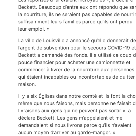
Beckett. Beaucoup d’entre eux ont répondu que sa
la nourriture, ils ne seraient pas capables de nourri
suffisamment leurs familles parce qu’ils ont perdu
leur emploi. «
La ville de Louisville a annoncé qu’elle donnerait de
l’argent de subvention pour le secours COVID-19 et
Beckett a demandé des fonds. Il a utilisé ce coup 
pouce financier pour acheter une camionnette et
commencer à livrer de la nourriture aux personnes
qui étaient incapables ou inconfortables de quitter 
maison.
Il y a six Églises dans notre comté et ils font la ch
même que nous faisons, mais personne ne faisait 
livraisons aux gens qui ne peuvent pas sortir », a
déclaré Beckett. Les gens m’appelaient et me
demandaient si nous livrons parce qu’ils n’avaient
aucun moyen d’arriver au garde-manger. «