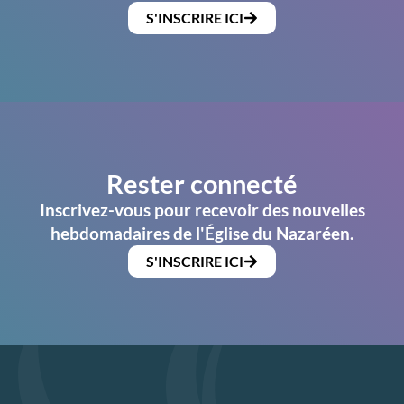
S'INSCRIRE ICI
Rester connecté
Inscrivez-vous pour recevoir des nouvelles
hebdomadaires de l'Église du Nazaréen.
S'INSCRIRE ICI