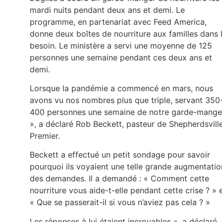
mardi nuits pendant deux ans et demi. Le
programme, en partenariat avec Feed America,
donne deux boîtes de nourriture aux familles dans 
besoin. Le ministère a servi une moyenne de 125
personnes une semaine pendant ces deux ans et
demi.
Lorsque la pandémie a commencé en mars, nous
avons vu nos nombres plus que triple, servant 350
400 personnes une semaine de notre garde-mange
», a déclaré Rob Beckett, pasteur de Shepherdsvill
Premier.
Beckett a effectué un petit sondage pour savoir
pourquoi ils voyaient une telle grande augmentatio
des demandes. Il a demandé : « Comment cette
nourriture vous aide-t-elle pendant cette crise ? » 
« Que se passerait-il si vous n’aviez pas cela ? »
Les réponses à lui étaient incroyables », a déclaré