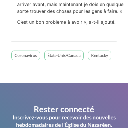
arriver avant, mais maintenant je dois en quelque
sorte trouver des choses pour les gens à faire. «
C’est un bon problème à avoir », a-t-il ajouté.
Coronavirus
États-Unis/Canada
Kentucky
Rester connecté
Inscrivez-vous pour recevoir des nouvelles
hebdomadaires de l'Église du Nazaréen.