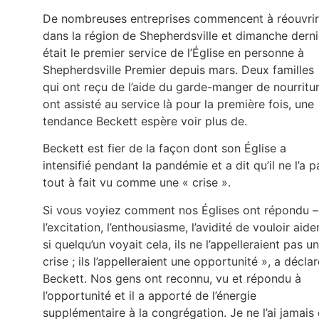
De nombreuses entreprises commencent à réouvrir
dans la région de Shepherdsville et dimanche derni
était le premier service de l’Église en personne à
Shepherdsville Premier depuis mars. Deux familles
qui ont reçu de l’aide du garde-manger de nourritu
ont assisté au service là pour la première fois, une
tendance Beckett espère voir plus de.
Beckett est fier de la façon dont son Église a
intensifié pendant la pandémie et a dit qu’il ne l’a p
tout à fait vu comme une « crise ».
Si vous voyiez comment nos Églises ont répondu –
l’excitation, l’enthousiasme, l’avidité de vouloir aide
si quelqu’un voyait cela, ils ne l’appelleraient pas u
crise ; ils l’appelleraient une opportunité », a déclar
Beckett. Nos gens ont reconnu, vu et répondu à
l’opportunité et il a apporté de l’énergie
supplémentaire à la congrégation. Je ne l’ai jamais