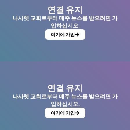
연결 유지
나사렛 교회로부터 매주 뉴스를 받으려면 가
입하십시오.
여기에 가입
연결 유지
나사렛 교회로부터 매주 뉴스를 받으려면 가
입하십시오.
여기에 가입