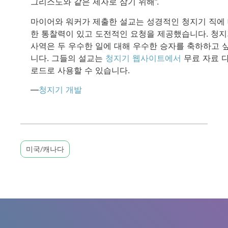
그리스도와 같은 제자로 삼기 위해”.
마이어와 워커가 제출한 설교는 성경적인 청지기 직에
한 통찰력이 있고 도전적인 요청을 제공했습니다. 청
사역은 두 우수한 일에 대해 우수한 승자를 축하하고 
니다. 그들의 설교는
청지기 웹사이트에서
무료 자료 
로드로 사용할 수 있습니다.
—
청지기 개발
미국/캐나다