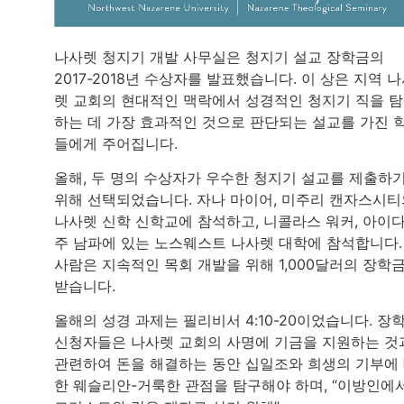
나사렛 청지기 개발 사무실은 청지기 설교 장학금의
2017-2018년 수상자를 발표했습니다. 이 상은 지역 
렛 교회의 현대적인 맥락에서 성경적인 청지기 직을 
하는 데 가장 효과적인 것으로 판단되는 설교를 가진 
들에게 주어집니다.
올해, 두 명의 수상자가 우수한 청지기 설교를 제출하
위해 선택되었습니다. 자나 마이어, 미주리 캔자스시티
나사렛 신학 신학교에 참석하고, 니콜라스 워커, 아이
주 남파에 있는 노스웨스트 나사렛 대학에 참석합니다.
사람은 지속적인 목회 개발을 위해 1,000달러의 장학
받습니다.
올해의 성경 과제는 필리비서 4:10-20이었습니다. 장
신청자들은 나사렛 교회의 사명에 기금을 지원하는 것
관련하여 돈을 해결하는 동안 십일조와 희생의 기부에
한 웨슬리안-거룩한 관점을 탐구해야 하며, “이방인에