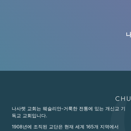
나
나사렛 교회는 웨슬리안-거룩한 전통에 있는 개신교 기
독교 교회입니다.
1908년에 조직된 교단은 현재 세계 165개 지역에서