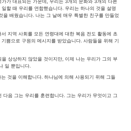
가가 대표되는 가운데, 우리는 3개의 문화와 3개의 다른
 일할 때 우리를 연합했습니다. 우리는 하나의 것을 설명
것을 배웠습니다. 나는 그 날에 매우 특별한 친구를 만들었
서 지역 사회를 모든 연령대에 대한 복음 전도 활동에 초
 기쁨으로 구원의 메시지를 받았습니다. 사람들을 위해 기
을 상상하지 않았을 것이지만, 이제 나는 우리가 그의 부
나 일 뿐입니다.
다는 것을 이해합니다. 하나님에 의해 사용되기 위해 그들
 다음 그는 우리를 훈련합니다. 그는 우리가 무엇이고 그