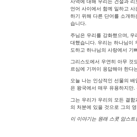
사역에 대해 우리는 건설과 리
언어 사이에서 함께 일하고 사
하기 위해 다른 단어를 소개하
습니다.
주님은 우리를 강화했으며, 우
대했습니다. 우리는 하나님이 
도하고 하나님의 사랑에서 기뻐
그리스도에서 우연히 아무 것도
르심에 기꺼이 응답해야 한다는
오늘 나는 인상적인 선물의 배열
은 왕국에서 매우 유용하지만.
그는 우리가 우리의 모든 결함
의 처분에 있을 것으로 그의 
이 이야기는 원래 스콧 암스