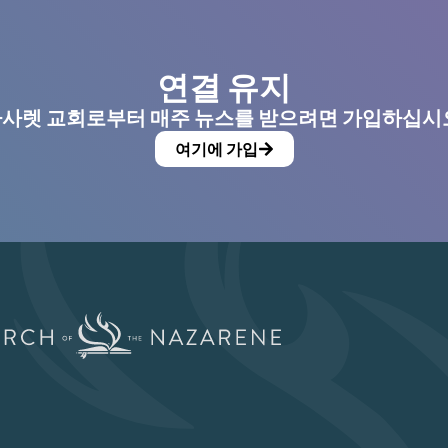
연결 유지
사렛 교회로부터 매주 뉴스를 받으려면 가입하십시
여기에 가입