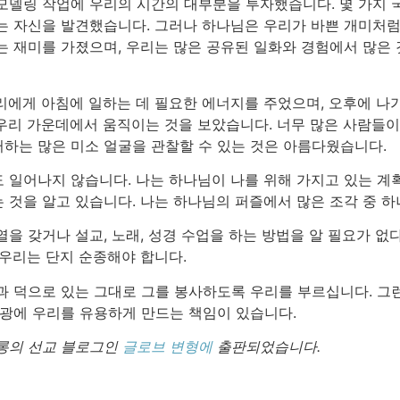
모델링 작업에 우리의 시간의 대부분을 투자했습니다. 몇 가지 국
는 자신을 발견했습니다. 그러나 하나님은 우리가 바쁜 개미처럼
는 재미를 가졌으며, 우리는 많은 공유된 일화와 경험에서 많은 
리에게 아침에 일하는 데 필요한 에너지를 주었으며, 오후에 나가
우리 가운데에서 움직이는 것을 보았습니다. 너무 많은 사람들이
하는 많은 미소 얼굴을 관찰할 수 있는 것은 아름다웠습니다.
 일어나지 않습니다. 나는 하나님이 나를 위해 가지고 있는 계획
 것을 알고 있습니다. 나는 하나님의 퍼즐에서 많은 조각 중 하
을 갖거나 설교, 노래, 성경 수업을 하는 방법을 알 필요가 없
 우리는 단지 순종해야 합니다.
과 덕으로 있는 그대로 그를 봉사하도록 우리를 부르십니다. 그런
영광에 우리를 유용하게 만드는 책임이 있습니다.
트롱의 선교 블로그인
글로브 변형에
출판되었습니다.