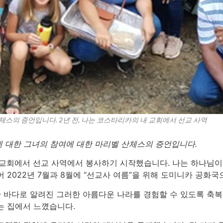
스의 증언입니다. 2년 전, 나는 코스타리카의 내 교회에서 선교 사역
 대한 그녀의 참여에 대한 마리벨 산체스의 증언입니다.
내 교회에서 선교 사역에서 봉사하기 시작했습니다. 나는 하나님
 2022년 7월과 8월에 “선교사 여름”을 위해 도미니카 공화국
대한 바다로 알려진 그러한 아름다운 나라를 경험할 수 있도록 축
는 집에서 느꼈습니다.