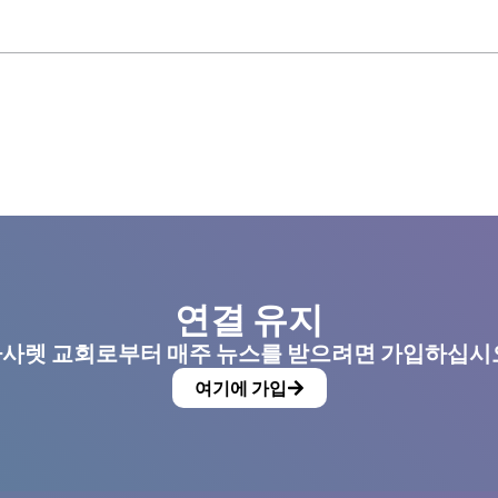
연결 유지
사렛 교회로부터 매주 뉴스를 받으려면 가입하십시
여기에 가입