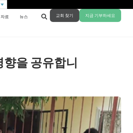
교회 찾기
지금 기부하세요
 자료
뉴스
영향을 공유합니