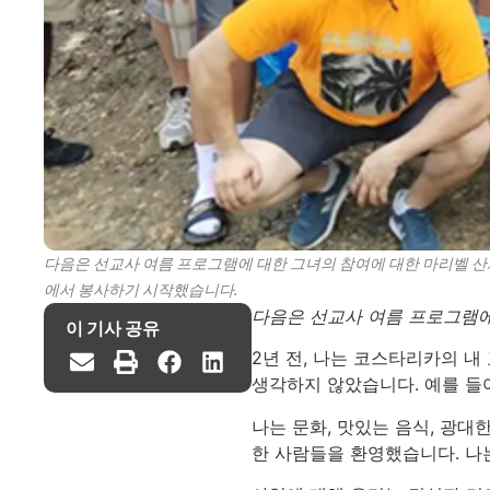
다음은 선교사 여름 프로그램에 대한 그녀의 참여에 대한 마리벨 산체
에서 봉사하기 시작했습니다.
다음은 선교사 여름 프로그램에
이 기사 공유
2년 전, 나는 코스타리카의 
생각하지 않았습니다. 예를 들어
나는 문화, 맛있는 음식, 광
한 사람들을 환영했습니다. 나