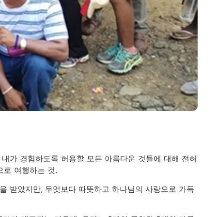
이 내가 경험하도록 허용할 모든 아름다운 것들에 대해 전혀
으로 여행하는 것.
복을 받았지만, 무엇보다 따뜻하고 하나님의 사랑으로 가득