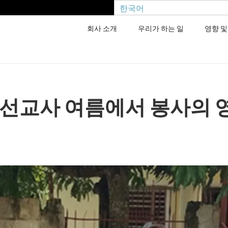
한국어
회사 소개
우리가 하는 일
영향 및
 선교사 여름에서 봉사의 