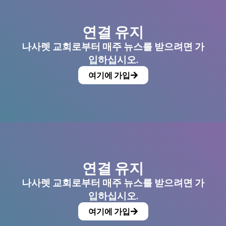
연결 유지
나사렛 교회로부터 매주 뉴스를 받으려면 가
입하십시오.
여기에 가입
연결 유지
나사렛 교회로부터 매주 뉴스를 받으려면 가
입하십시오.
여기에 가입