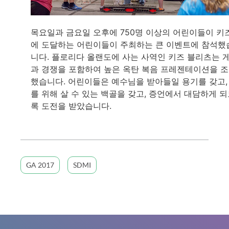
목요일과 금요일 오후에 750명 이상의 어린이들이 키
에 도달하는 어린이들이 주최하는 큰 이벤트에 참석했
니다. 플로리다 올랜도에 사는 사역인 키즈 블리츠는 
과 경쟁을 포함하여 높은 옥탄 복음 프레젠테이션을 
했습니다. 어린이들은 예수님을 받아들일 용기를 갖고,
를 위해 살 수 있는 백골을 갖고, 증언에서 대담하게 
록 도전을 받았습니다.
GA 2017
SDMI