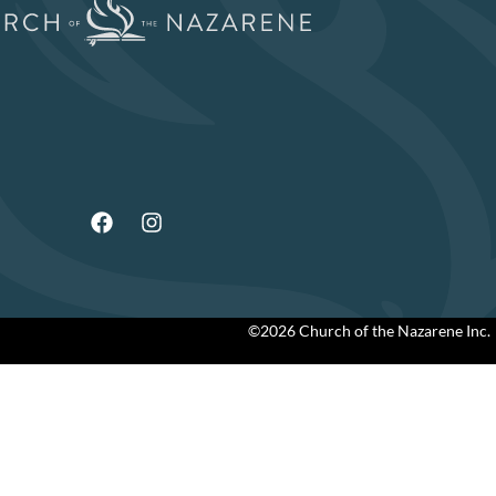
©2026 Church of the Nazarene Inc.