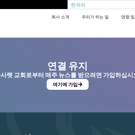
한국어
회사 소개
우리가 하는 일
영향 및
연결 유지
사렛 교회로부터 매주 뉴스를 받으려면 가입하십시
여기에 가입