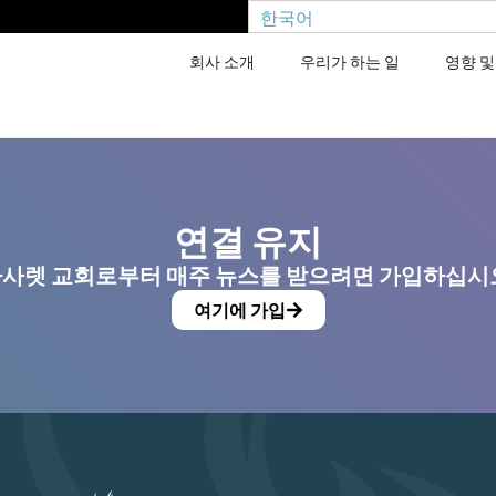
한국어
회사 소개
우리가 하는 일
영향 및
연결 유지
사렛 교회로부터 매주 뉴스를 받으려면 가입하십시
여기에 가입