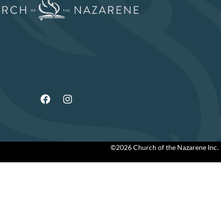
©2026 Church of the Nazarene Inc.