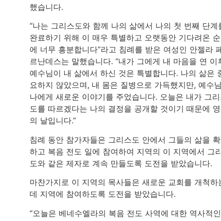
했습니다.
“나는 그리스도와 함께 나의 삶에서 나의 첫 번째 단계
완료하기 위해 이 매우 특별하고 오랫동안 기다려온 
에 너무 흥분합니다”라고 침례를 받은 여성인 안젤라 
르난데스는 말했습니다. “내가 그에게 내 마음을 연 이
예수님이 내 삶에서 하신 것은 특별합니다. 나의 삶은 
요하지 않았으며, 내 몸은 질병으로 가득했지만, 예수
나에게 새로운 이야기를 주었습니다. 오늘은 내가 그
도를 따르겠다는 나의 결정을 공개할 것이기 때문에 
의 날입니다.”
침례 동안 참가자들은 그리스도 안에서 그들의 삶을 
하고 복음 전도 일에 참여하여 지역의 이 지역에서 그
도와 같은 제자로 계속 만들도록 도전을 받았습니다.
마찬가지로 이 지역의 목사들은 새로운 교회를 개척하
데 지역에 참여하도록 도전을 받았습니다.
“오늘은 베네수엘라의 복음 전도 사역에 대한 역사적인