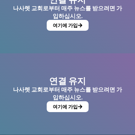
나사렛 교회로부터 매주 뉴스를 받으려면 가
입하십시오.
여기에 가입
연결 유지
나사렛 교회로부터 매주 뉴스를 받으려면 가
입하십시오.
여기에 가입