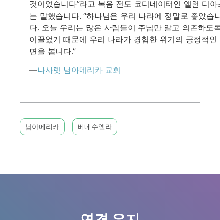
것이었습니다”라고 복음 전도 코디네이터인 앨런 디아
는 말했습니다. “하나님은 우리 나라에 정말로 좋았습
다. 오늘 우리는 많은 사람들이 주님만 알고 의존하도
이끌었기 때문에 우리 나라가 경험한 위기의 긍정적인
면을 봅니다.”
—
나사렛 남아메리카 교회
남아메리카
베네수엘라
연결 유지