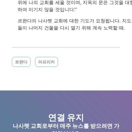
위에 나의 교회를 세울 것이며, 지옥의 문은 그것을 대
하여 이기지 않을 것입니다’.”
르완다의 나사렛 교회에 대한 기도가 요청됩니다. 지
들이 나머지 건물을 다시 열기 위해 계속 노력할 때.
르완다
아프리카
연결 유지
나사렛 교회로부터 매주 뉴스를 받으려면 가