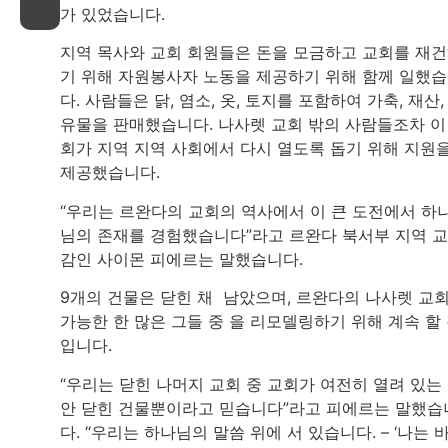
가 있었습니다.
지역 목사와 교회 회원들은 돈을 모금하고 교회를 재
기 위해 자원봉사자 노동을 제공하기 위해 함께 일했
다. 사람들은 닭, 염소, 옷, 토지를 포함하여 가축, 재산,
유물을 판매했습니다. 나사렛 교회 밖의 사람들조차 이
회가 지역 지역 사회에서 다시 열도록 돕기 위해 지원
제공했습니다.
“우리는 르완다의 교회의 역사에서 이 큰 도전에서 하
님의 존재를 경험했습니다”라고 르완다 북서부 지역 
감인 사이몬 피에르는 말했습니다.
9개의 건물은 닫힌 채 남았으며, 르완다의 나사렛 교
가능한 한 많은 그들 중 을 리모델링하기 위해 계속 할
입니다.
“우리는 닫힌 나머지 교회 중 교회가 여전히 열려 있는
안 닫힌 건물뿐이라고 믿습니다”라고 피에르는 말했습
다. “우리는 하나님의 말씀 위에 서 있습니다. – ‘나는 