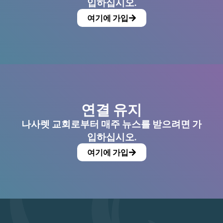
입하십시오.
여기에 가입
연결 유지
나사렛 교회로부터 매주 뉴스를 받으려면 가
입하십시오.
여기에 가입