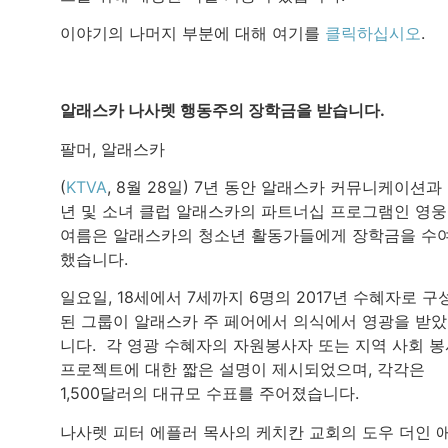
이야기의 나머지 부분에 대해 여기를
클릭하십시오
.
알래스카 나사렛 행동주의 장학금을 받습니다.
팔머, 알래스카
(
KTVA
, 8월 28일) 7년 동안 알래스카 커뮤니케이션과
년 및 소녀 클럽 알래스카의 파트너십 프로그램인 영
여름은 알래스카의 청소년 활동가들에게 장학금을 수
했습니다.
일요일, 18세에서 7세까지 6명의 2017년 수혜자로 구
된 그룹이 알래스카 주 페어에서 의식에서 영광을 받
니다. 각 영광 수혜자의 자원봉사자 또는 지역 사회 
프로젝트에 대한 짧은 설명이 제시되었으며, 각각은
1,500달러의 대규모 수표를 주어졌습니다.
나사렛 피터 에플러 목사의 케치칸 교회의 도우 더인 