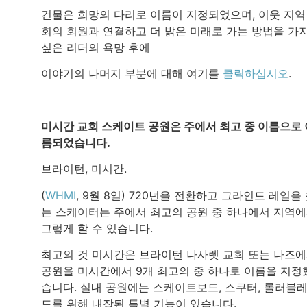
건물은 희망의 다리로 이름이 지정되었으며, 이웃 지역
회의 회원과 연결하고 더 밝은 미래로 가는 방법을 가
싶은 리더의 욕망 후에
이야기의 나머지 부분에 대해 여기를
클릭하십시오
.
미시간 교회 스케이트 공원은 주에서 최고 중 이름으로 
름되었습니다.
브라이턴, 미시간.
(
WHMI
, 9월 8일) 720년을 전환하고 그라인드 레일을
는 스케이터는 주에서 최고의 공원 중 하나에서 지역
그렇게 할 수 있습니다.
최고의 것 미시간은 브라이턴 나사렛 교회 또는 나즈
공원을 미시간에서 9개 최고의 중 하나로 이름을 지정
습니다. 실내 공원에는 스케이트보드, 스쿠터, 롤러블
드를 위해 내장된 특별 기능이 있습니다.