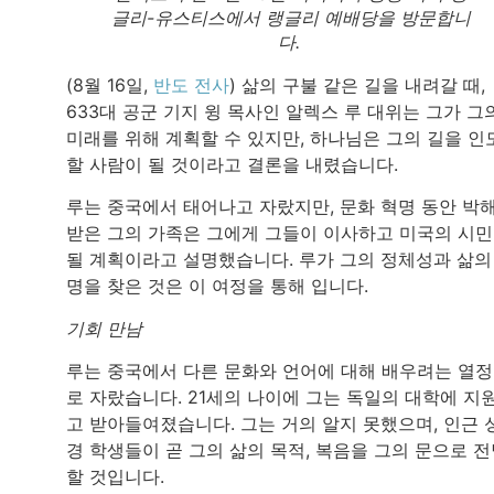
글리-유스티스에서 랭글리 예배당을 방문합니
다.
(8월 16일,
반도 전사
) 삶의 구불 같은 길을 내려갈 때,
633대 공군 기지 윙 목사인 알렉스 루 대위는 그가 그
미래를 위해 계획할 수 있지만, 하나님은 그의 길을 인
할 사람이 될 것이라고 결론을 내렸습니다.
루는 중국에서 태어나고 자랐지만, 문화 혁명 동안 박
받은 그의 가족은 그에게 그들이 이사하고 미국의 시
될 계획이라고 설명했습니다. 루가 그의 정체성과 삶의
명을 찾은 것은 이 여정을 통해 입니다.
기회 만남
루는 중국에서 다른 문화와 언어에 대해 배우려는 열
로 자랐습니다. 21세의 나이에 그는 독일의 대학에 지
고 받아들여졌습니다. 그는 거의 알지 못했으며, 인근 
경 학생들이 곧 그의 삶의 목적, 복음을 그의 문으로 
할 것입니다.