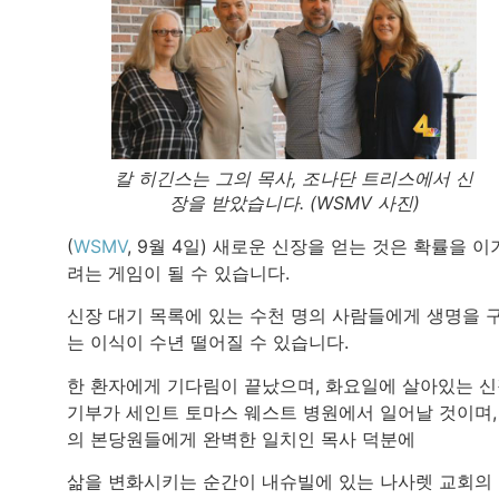
칼 히긴스는 그의 목사, 조나단 트리스에서 신
장을 받았습니다. (WSMV 사진)
(
WSMV
, 9월 4일) 새로운 신장을 얻는 것은 확률을 이
려는 게임이 될 수 있습니다.
신장 대기 목록에 있는 수천 명의 사람들에게 생명을 
는 이식이 수년 떨어질 수 있습니다.
한 환자에게 기다림이 끝났으며, 화요일에 살아있는 
기부가 세인트 토마스 웨스트 병원에서 일어날 것이며,
의 본당원들에게 완벽한 일치인 목사 덕분에
삶을 변화시키는 순간이 내슈빌에 있는 나사렛 교회의