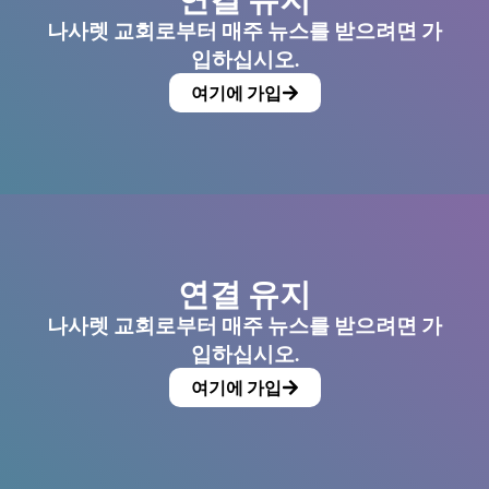
나사렛 교회로부터 매주 뉴스를 받으려면 가
입하십시오.
여기에 가입
연결 유지
나사렛 교회로부터 매주 뉴스를 받으려면 가
입하십시오.
여기에 가입