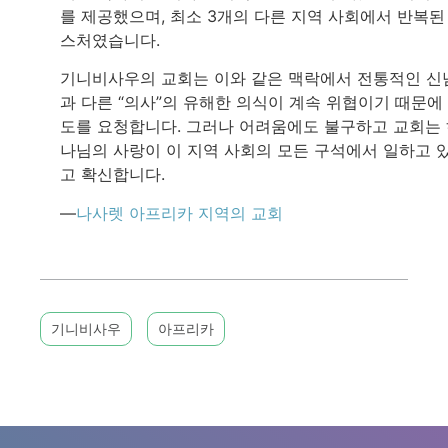
를 제공했으며, 최소 3개의 다른 지역 사회에서 반복된
스처였습니다.
기니비사우의 교회는 이와 같은 맥락에서 전통적인 신
과 다른 “의사”의 유해한 의식이 계속 위협이기 때문에
도를 요청합니다. 그러나 어려움에도 불구하고 교회는
나님의 사랑이 이 지역 사회의 모든 구석에서 일하고 
고 확신합니다.
—
나사렛 아프리카 지역의 교회
기니비사우
아프리카