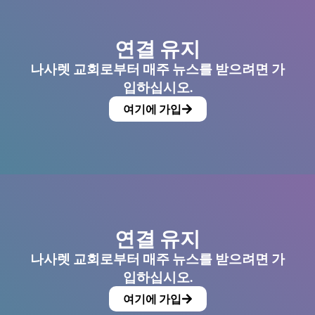
연결 유지
나사렛 교회로부터 매주 뉴스를 받으려면 가
입하십시오.
여기에 가입
연결 유지
나사렛 교회로부터 매주 뉴스를 받으려면 가
입하십시오.
여기에 가입