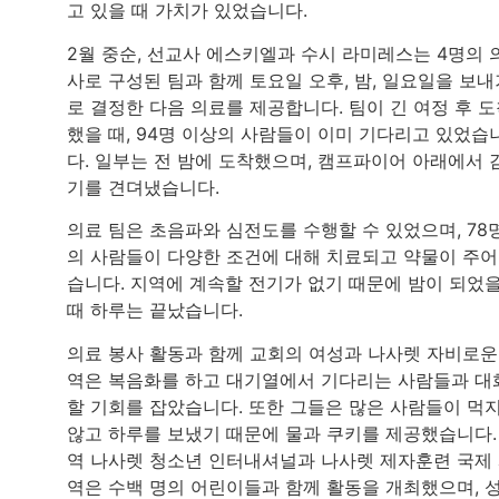
고 있을 때 가치가 있었습니다.
2월 중순, 선교사 에스키엘과 수시 라미레스는 4명의 
사로 구성된 팀과 함께 토요일 오후, 밤, 일요일을 보내
로 결정한 다음 의료를 제공합니다. 팀이 긴 여정 후 
했을 때, 94명 이상의 사람들이 이미 기다리고 있었습
다. 일부는 전 밤에 도착했으며, 캠프파이어 아래에서 
기를 견뎌냈습니다.
의료 팀은 초음파와 심전도를 수행할 수 있었으며, 78
의 사람들이 다양한 조건에 대해 치료되고 약물이 주
습니다. 지역에 계속할 전기가 없기 때문에 밤이 되었
때 하루는 끝났습니다.
의료 봉사 활동과 함께 교회의 여성과 나사렛 자비로운
역은 복음화를 하고 대기열에서 기다리는 사람들과 대
할 기회를 잡았습니다. 또한 그들은 많은 사람들이 먹
않고 하루를 보냈기 때문에 물과 쿠키를 제공했습니다.
역 나사렛 청소년 인터내셔널과 나사렛 제자훈련 국제
역은 수백 명의 어린이들과 함께 활동을 개최했으며, 