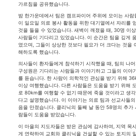
가르침을 공유했습니다.
밤 한가운데에서 팀은 캠프파이어 주위에 모이는 사람
이 일요일 의료 봉사 활동을 위한 대기열에서 자리를 
것을 들을 수 있었습니다. 새벽이 깨졌을 때, 30명 이
사람들이 기다리고 있었습니다. 이 순간은 팀을 깊게 
였으며, 그들이 상상한 것보다 필요가 더 크다는 것을 
해하도록 했습니다.
의사들이 환자들에게 참석하기 시작했을 때, 팀의 나
구성원은 기다리는 사람들과 이야기하고 그들의 이야
를 듣습니다. 한 사람이 의학적인 관심을 받기 위해 36
이상 여행했습니다. 다른 사람들은 도움을 받기 위해 
로 80km를 여행할 수 없기 때문에 죽을 것이라고 생
다고 설명했습니다. 이 이야기는 의료 팀과 선교사들의
음을 만졌습니다. 클리닉의 둘째 날 동안 58명의 추가 
람들이 도움을 받았습니다.
이 마을의 지도자들은 받은 관심에 감사하며, 지역 목
게 연락하여 교회와 클리닉을 건설할 수 있는 토지의 