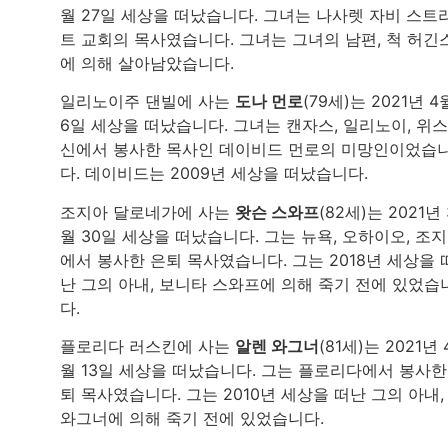
월 27일 세상을 떠났습니다. 그녀는 나사렛 자비 스트
트 교회의 목사였습니다. 그녀는 그녀의 남편, 척 허긴
에 의해 살아남았습니다.
일리노이주 댄빌에 사는
도나 먼로
(79세)는 2021년 4
6일 세상을 떠났습니다. 그녀는 캔자스, 일리노이, 위
신에서 봉사한 목사인 데이비드 먼로의 미망인이었습
다. 데이비드는 2009년 세상을 떠났습니다.
조지아 달로네가에 사는
왓슨 스와프
(82세)는 2021년 
월 30일 세상을 떠났습니다. 그는 뉴욕, 오하이오, 조
에서 봉사한 은퇴 목사였습니다. 그는 2018년 세상을 
난 그의 아내, 보니타 스와프에 의해 죽기 전에 있었습
다.
플로리다 러스킨에 사는
알렌 와그너
(81세)는 2021년 
월 13일 세상을 떠났습니다. 그는 플로리다에서 봉사한
퇴 목사였습니다. 그는 2010년 세상을 떠난 그의 아내,
와그너에 의해 죽기 전에 있었습니다.