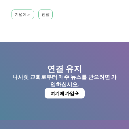
기념에서
전달
연결 유지
나사렛 교회로부터 매주 뉴스를 받으려면 가
입하십시오.
여기에 가입