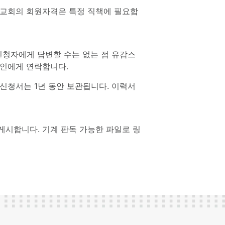
 교회의 회원자격은 특정 직책에 필요합
신청자에게 답변할 수는 없는 점 유감스
개인에게 연락합니다.
신청서는 1년 동안 보관됩니다. 이력서
게시합니다. 기계 판독 가능한 파일로 링