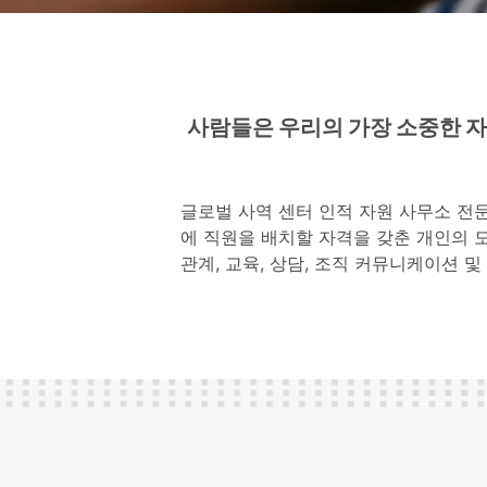
사람들은 우리의 가장 소중한 자
글로벌 사역 센터 인적 자원 사무소 전
에 직원을 배치할 자격을 갖춘 개인의 모
관계, 교육, 상담, 조직 커뮤니케이션 