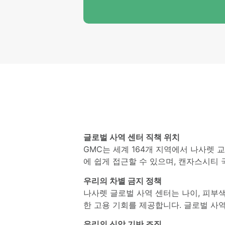
글로벌 사역 센터 직책 위치
GMC는 세계 164개 지역에서 나사렛 교
에 쉽게 접근할 수 있으며, 캔자스시티 
우리의 차별 금지 정책
나사렛 글로벌 사역 센터는 나이, 피부색,
한 고용 기회를 제공합니다. 글로벌 사역
우리의 신앙 기반 조직