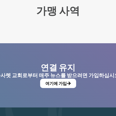
가맹 사역
연결 유지
사렛 교회로부터 매주 뉴스를 받으려면 가입하십시
여기에 가입