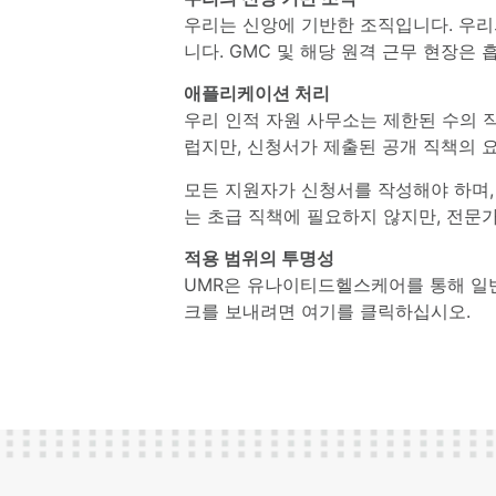
우리는 신앙에 기반한 조직입니다. 우리
니다. GMC 및 해당 원격 근무 현장은 
애플리케이션 처리
우리 인적 자원 사무소는 제한된 수의 
럽지만, 신청서가 제출된 공개 직책의 요
모든 지원자가 신청서를 작성해야 하며,
는 초급 직책에 필요하지 않지만, 전문
적용 범위의 투명성
UMR은 유나이티드헬스케어를 통해 일반
크를 보내려면 여기를 클릭하십시오.