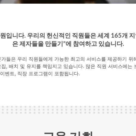
원입니다. 우리의 헌신적인 직원들은 세계 165개 
은 제자들을 만들기”에 참여하고 있습니다.
문가들은 우리 직원들에게 가능한 최고의 서비스를 제공하기 위해 
집, 배치 및 유지를 책임지고 있습니다. 많은 직원 서비스에는 보
및 이벤트, 직장 프로그램이 포함됩니다.