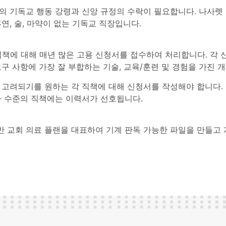
의 기독교 행동 강령과 신앙 규정의 수락이 필요합니다. 나사렛
흡연, 술, 마약이 없는 기독교 직장입니다.
직책에 대해 매년 많은 고용 신청서를 접수하여 처리합니다. 각 
구 사항에 가장 잘 부합하는 기술, 교육/훈련 및 경험을 가진 
 고려되기를 원하는 각 직책에 대해 신청서를 작성해야 합니다. 
가 수준의 직책에는 이력서가 선호됩니다.
 교회 의료 플랜을 대표하여 기계 판독 가능한 파일을 만들고 