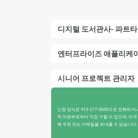
디지털 도서관사- 파트타임
엔터프라이즈 애플리케
시니어 프로젝트 관리자
신청 양식은 913-577-0500으로 전화하거나
적 자원부로부터 직접 구할 수 있으며, 미국
해 우편 또는 이메일을 보내줄 수 있습니다.