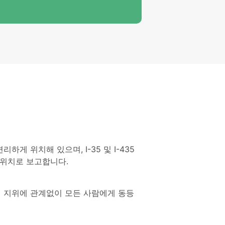
게 위치해 있으며, I-35 및 I-435
 위치로 보고합니다.
군인 지위에 관계없이 모든 사람에게 동등