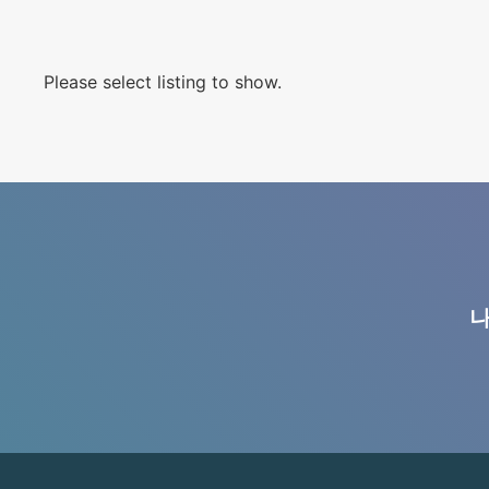
Please select listing to show.
나