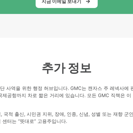
지금 이메일 보내기
추가 정보
단 사역을 위한 행정 허브입니다. GMC는 캔자스 주 레넥사에 편리하
국제공항까지 차로 짧은 거리에 있습니다. 모든 GMC 직책은 이
 국적 출신, 시민권 지위, 장애, 인종, 신념, 성별 또는 재향 
 센터는 “뜻대로” 고용주입니다.