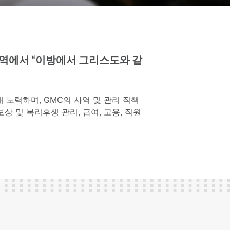
지역에서 “이방에서 그리스도와 같
노력하며, GMC의 사역 및 관리 직책
상 및 복리후생 관리, 급여, 고용, 직원