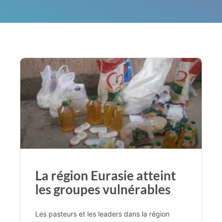
La région Eurasie atteint
les groupes vulnérables
Les pasteurs et les leaders dans la région