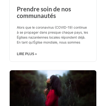
Prendre soin de nos
communautés
Alors que le coronavirus (COVID-19) continue
à se propager dans presque chaque pays, les
Églises nazaréennes locales répondent déjà.
En tant qu’Église mondiale, nous sommes
LIRE PLUS »