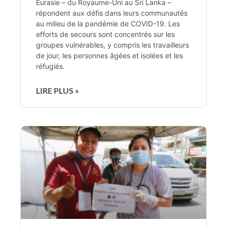
Eurasie – du Royaume-Uni au Sri Lanka –
répondent aux défis dans leurs communautés
au milieu de la pandémie de COVID-19. Les
efforts de secours sont concentrés sur les
groupes vulnérables, y compris les travailleurs
de jour, les personnes âgées et isolées et les
réfugiés.
LIRE PLUS »