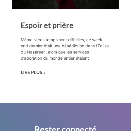
Espoir et prière
Même si ces temps sont difficiles, ce week-
end dernier était une bénédiction dans l’Église
du Nazaréen, alors que les services
d’adoration du monde entier étaient
LIRE PLUS »
Rester connecté