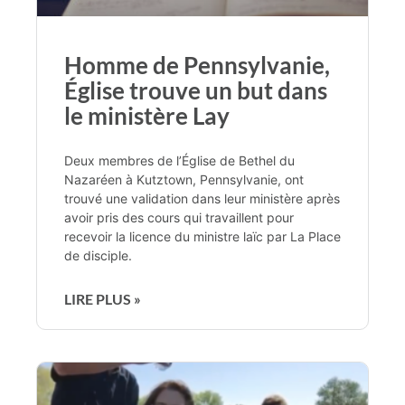
Homme de Pennsylvanie,
Église trouve un but dans
le ministère Lay
Deux membres de l’Église de Bethel du
Nazaréen à Kutztown, Pennsylvanie, ont
trouvé une validation dans leur ministère après
avoir pris des cours qui travaillent pour
recevoir la licence du ministre laïc par La Place
de disciple.
LIRE PLUS »