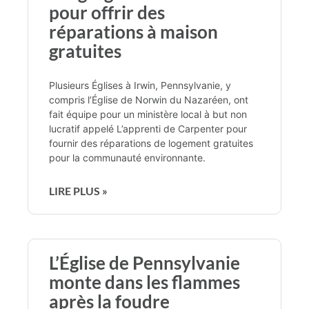
pour offrir des
réparations à maison
gratuites
Plusieurs Églises à Irwin, Pennsylvanie, y
compris l’Église de Norwin du Nazaréen, ont
fait équipe pour un ministère local à but non
lucratif appelé L’apprenti de Carpenter pour
fournir des réparations de logement gratuites
pour la communauté environnante.
LIRE PLUS »
L’Église de Pennsylvanie
monte dans les flammes
après la foudre