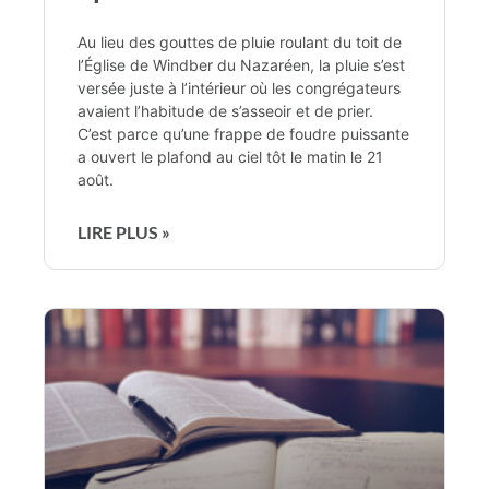
Au lieu des gouttes de pluie roulant du toit de
l’Église de Windber du Nazaréen, la pluie s’est
versée juste à l’intérieur où les congrégateurs
avaient l’habitude de s’asseoir et de prier.
C’est parce qu’une frappe de foudre puissante
a ouvert le plafond au ciel tôt le matin le 21
août.
LIRE PLUS »