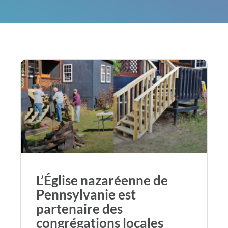
L’Église nazaréenne de
Pennsylvanie est
partenaire des
congrégations locales