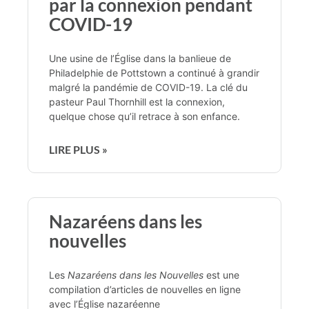
par la connexion pendant
COVID-19
Une usine de l’Église dans la banlieue de
Philadelphie de Pottstown a continué à grandir
malgré la pandémie de COVID-19. La clé du
pasteur Paul Thornhill est la connexion,
quelque chose qu’il retrace à son enfance.
LIRE PLUS »
Nazaréens dans les
nouvelles
Les
Nazaréens dans les Nouvelles
est une
compilation d’articles de nouvelles en ligne
avec l’Église nazaréenne