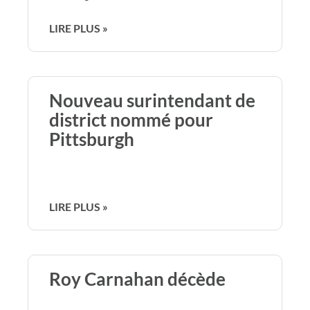
LIRE PLUS »
Nouveau surintendant de
district nommé pour
Pittsburgh
LIRE PLUS »
Roy Carnahan décède