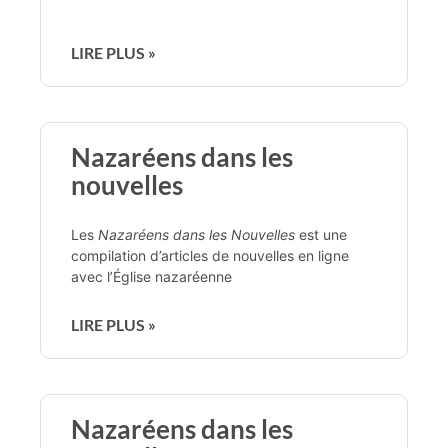
LIRE PLUS »
Nazaréens dans les
nouvelles
Les
Nazaréens dans les Nouvelles
est une
compilation d’articles de nouvelles en ligne
avec l’Église nazaréenne
LIRE PLUS »
Nazaréens dans les