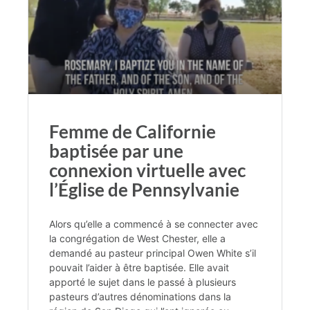
Femme de Californie
baptisée par une
connexion virtuelle avec
l’Église de Pennsylvanie
Alors qu’elle a commencé à se connecter avec
la congrégation de West Chester, elle a
demandé au pasteur principal Owen White s’il
pouvait l’aider à être baptisée. Elle avait
apporté le sujet dans le passé à plusieurs
pasteurs d’autres dénominations dans la