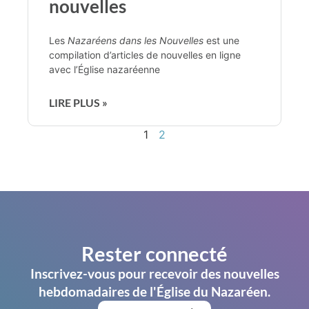
nouvelles
Les
Nazaréens dans les Nouvelles
est une
compilation d’articles de nouvelles en ligne
avec l’Église nazaréenne
LIRE PLUS »
1
2
Rester connecté
Inscrivez-vous pour recevoir des nouvelles
hebdomadaires de l'Église du Nazaréen.