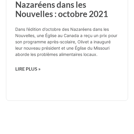
Nazaréens dans les
Nouvelles : octobre 2021
Dans l’édition d’octobre des Nazaréens dans les
Nouvelles, une Église au Canada a reçu un prix pour
son programme après-scolaire, Olivet a inauguré
leur nouveau président et une Église du Missouri
aborde les problèmes alimentaires locaux.
LIRE PLUS »