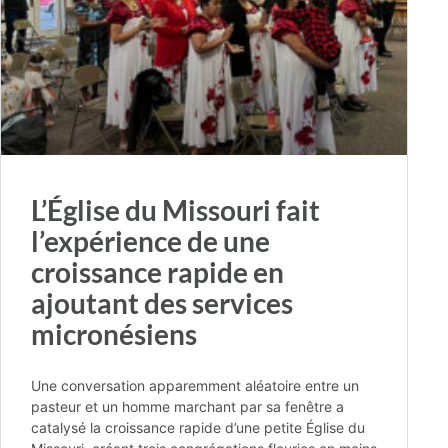
L’Église du Missouri fait
l’expérience de une
croissance rapide en
ajoutant des services
micronésiens
Une conversation apparemment aléatoire entre un
pasteur et un homme marchant par sa fenêtre a
catalysé la croissance rapide d’une petite Église du