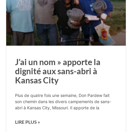
J’ai un nom » apporte la
dignité aux sans-abri à
Kansas City
Plus de quatre fois une semaine, Don Pardew fait
son chemin dans les divers campements de sans-
abri à Kansas City, Missouri. Il apporte de la
LIRE PLUS »