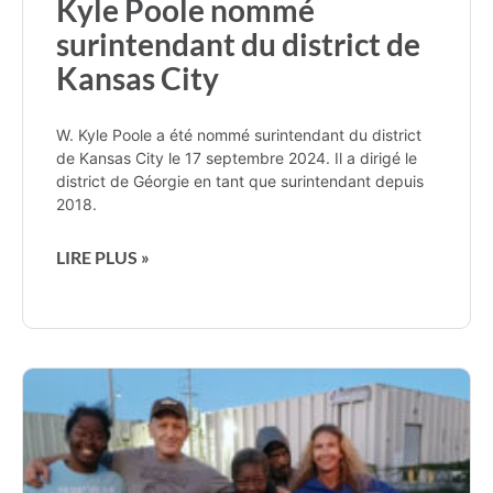
Kyle Poole nommé
surintendant du district de
Kansas City
W. Kyle Poole a été nommé surintendant du district
de Kansas City le 17 septembre 2024. Il a dirigé le
district de Géorgie en tant que surintendant depuis
2018.
LIRE PLUS »