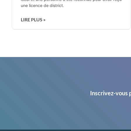
une licence de district.
LIRE PLUS »
Inscrivez-vous 