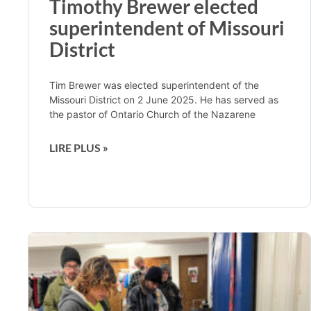
Timothy Brewer elected
superintendent of Missouri
District
Tim Brewer was elected superintendent of the
Missouri District on 2 June 2025. He has served as
the pastor of Ontario Church of the Nazarene
LIRE PLUS »