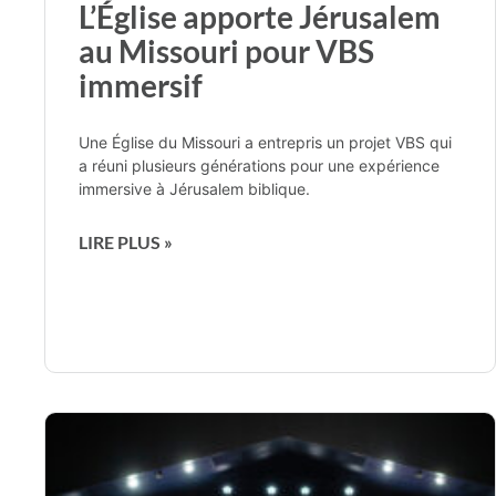
L’Église apporte Jérusalem
au Missouri pour VBS
immersif
Une Église du Missouri a entrepris un projet VBS qui
a réuni plusieurs générations pour une expérience
immersive à Jérusalem biblique.
LIRE PLUS »