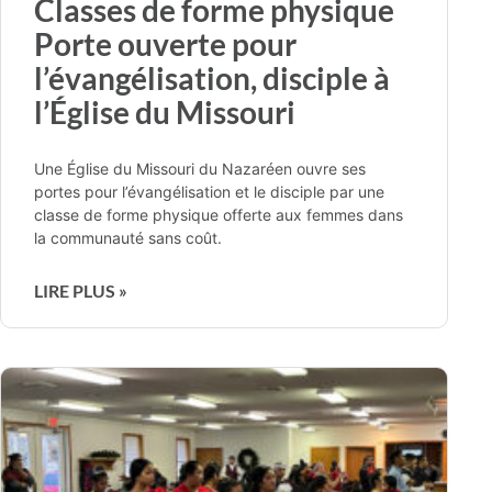
Classes de forme physique
Porte ouverte pour
l’évangélisation, disciple à
l’Église du Missouri
Une Église du Missouri du Nazaréen ouvre ses
portes pour l’évangélisation et le disciple par une
classe de forme physique offerte aux femmes dans
la communauté sans coût.
LIRE PLUS »