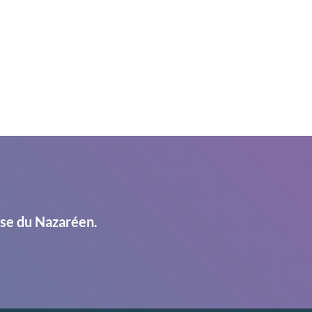
ise du Nazaréen.