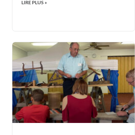
LIRE PLUS »