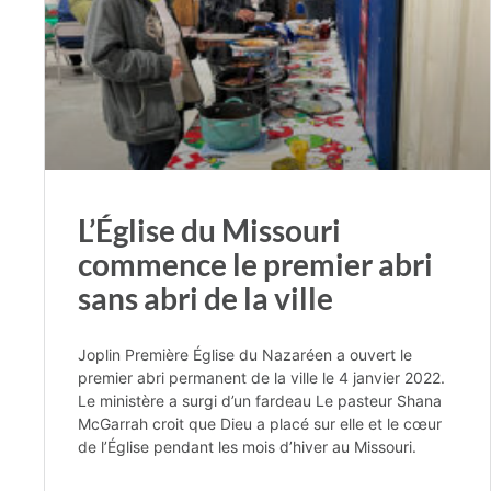
L’Église du Missouri
commence le premier abri
sans abri de la ville
Joplin Première Église du Nazaréen a ouvert le
premier abri permanent de la ville le 4 janvier 2022.
Le ministère a surgi d’un fardeau Le pasteur Shana
McGarrah croit que Dieu a placé sur elle et le cœur
de l’Église pendant les mois d’hiver au Missouri.