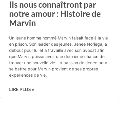
Ils nous connaîtront par
notre amour : Histoire de
Marvin
Un jeune homme nommé Marvin faisait face à la vie
en prison. Son leader des jeunes, Jenee Noriega, a
debout pour lui et a travaillé avec son avocat afin
que Marvin puisse avoir une deuxième chance de
trouver une nouvelle vie. La passion de Jenee pour
se battre pour Marvin provient de ses propres
expériences de vie.
LIRE PLUS »