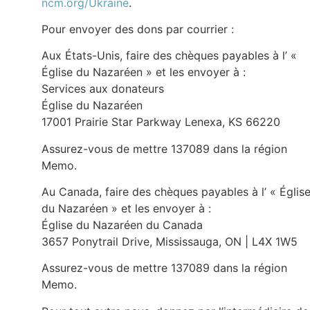
ncm.org/Ukraine
.
Pour envoyer des dons par courrier :
Aux États-Unis, faire des chèques payables à l’ «
Église du Nazaréen » et les envoyer à :
Services aux donateurs
Église du Nazaréen
17001 Prairie Star Parkway Lenexa, KS 66220
Assurez-vous de mettre 137089 dans la région
Memo.
Au Canada, faire des chèques payables à l’ « Églis
du Nazaréen » et les envoyer à :
Église du Nazaréen du Canada
3657 Ponytrail Drive, Mississauga, ON | L4X 1W5
Assurez-vous de mettre 137089 dans la région
Memo.