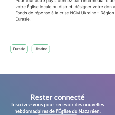
Pour tout autre pays, donnez par l’intermédiaire de
votre Église locale ou district, désigner votre don 
Fonds de réponse à la crise NCM Ukraine – Région
Eurasie.
Eurasie
Ukraine
Rester connecté
Inscrivez-vous pour recevoir des nouvelles
hebdomadaires de l'Église du Nazaréen.