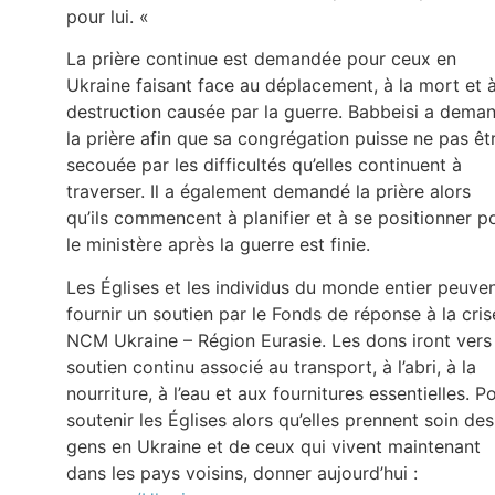
pour lui. «
La prière continue est demandée pour ceux en
Ukraine faisant face au déplacement, à la mort et à
destruction causée par la guerre. Babbeisi a dema
la prière afin que sa congrégation puisse ne pas êt
secouée par les difficultés qu’elles continuent à
traverser. Il a également demandé la prière alors
qu’ils commencent à planifier et à se positionner p
le ministère après la guerre est finie.
Les Églises et les individus du monde entier peuve
fournir un soutien par le Fonds de réponse à la cris
NCM Ukraine – Région Eurasie. Les dons iront vers
soutien continu associé au transport, à l’abri, à la
nourriture, à l’eau et aux fournitures essentielles. P
soutenir les Églises alors qu’elles prennent soin des
gens en Ukraine et de ceux qui vivent maintenant
dans les pays voisins, donner aujourd’hui :