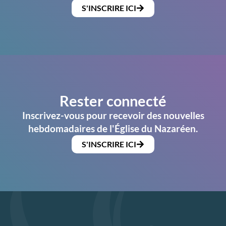
S'INSCRIRE ICI
Rester connecté
Inscrivez-vous pour recevoir des nouvelles
hebdomadaires de l'Église du Nazaréen.
S'INSCRIRE ICI