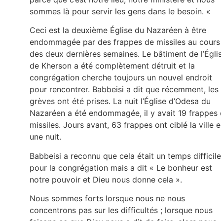
sommes là pour servir les gens dans le besoin. «
Ceci est la deuxième Église du Nazaréen à être
endommagée par des frappes de missiles au cours
des deux dernières semaines. Le bâtiment de l’Égli
de Kherson a été complètement détruit et la
congrégation cherche toujours un nouvel endroit
pour rencontrer. Babbeisi a dit que récemment, les
grèves ont été prises. La nuit l’Église d’Odesa du
Nazaréen a été endommagée, il y avait 19 frappes
missiles. Jours avant, 63 frappes ont ciblé la ville 
une nuit.
Babbeisi a reconnu que cela était un temps difficile
pour la congrégation mais a dit « Le bonheur est
notre pouvoir et Dieu nous donne cela ».
Nous sommes forts lorsque nous ne nous
concentrons pas sur les difficultés ; lorsque nous