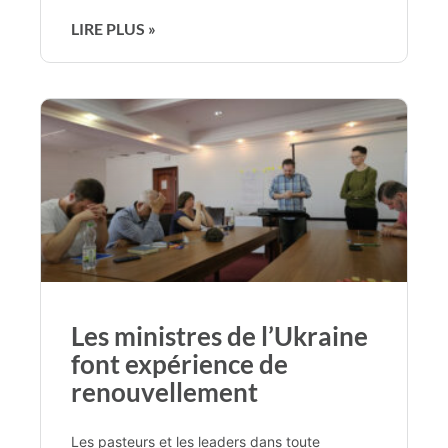
LIRE PLUS »
Les ministres de l’Ukraine
font expérience de
renouvellement
Les pasteurs et les leaders dans toute