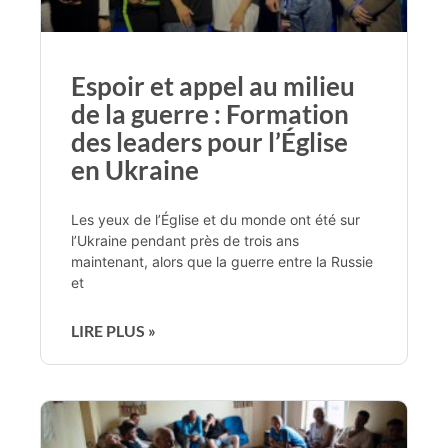
Espoir et appel au milieu
de la guerre : Formation
des leaders pour l’Église
en Ukraine
Les yeux de l’Église et du monde ont été sur
l’Ukraine pendant près de trois ans
maintenant, alors que la guerre entre la Russie
et
LIRE PLUS »