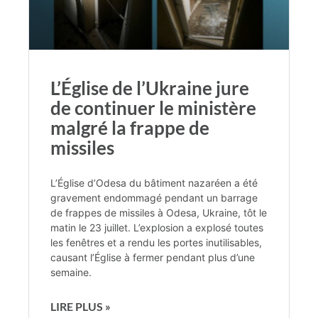
L’Église de l’Ukraine jure
de continuer le ministère
malgré la frappe de
missiles
L’Église d’Odesa du bâtiment nazaréen a été
gravement endommagé pendant un barrage
de frappes de missiles à Odesa, Ukraine, tôt le
matin le 23 juillet. L’explosion a explosé toutes
les fenêtres et a rendu les portes inutilisables,
causant l’Église à fermer pendant plus d’une
semaine.
LIRE PLUS »