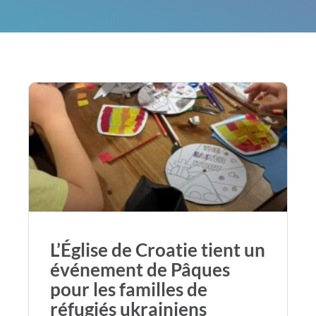
L’Église de Croatie tient un
événement de Pâques
pour les familles de
réfugiés ukrainiens