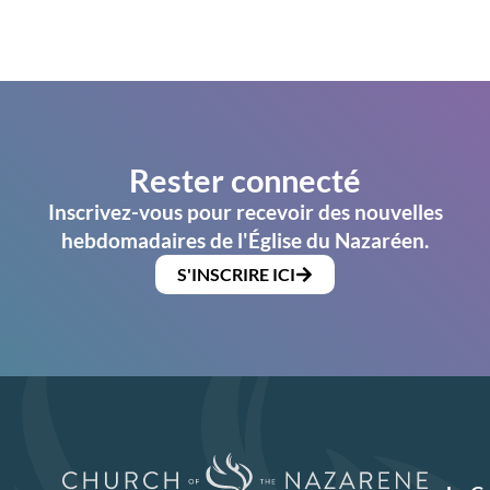
Rester connecté
Inscrivez-vous pour recevoir des nouvelles
hebdomadaires de l'Église du Nazaréen.
S'INSCRIRE ICI