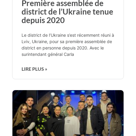
Première assemblée de
district de l’Ukraine tenue
depuis 2020
Le district de l’Ukraine s’est récemment réuni à
Lviv, Ukraine, pour sa première assemblée de
district en personne depuis 2020. Avec le
surintendant général Carla
LIRE PLUS »