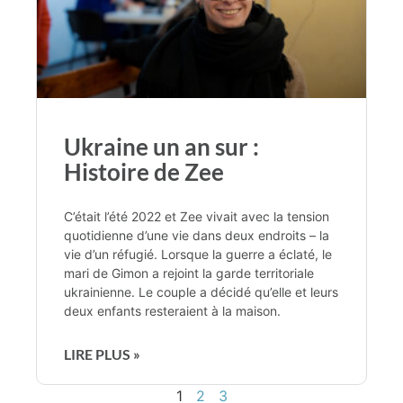
Ukraine un an sur :
Histoire de Zee
C’était l’été 2022 et Zee vivait avec la tension
quotidienne d’une vie dans deux endroits – la
vie d’un réfugié. Lorsque la guerre a éclaté, le
mari de Gimon a rejoint la garde territoriale
ukrainienne. Le couple a décidé qu’elle et leurs
deux enfants resteraient à la maison.
LIRE PLUS »
1
2
3