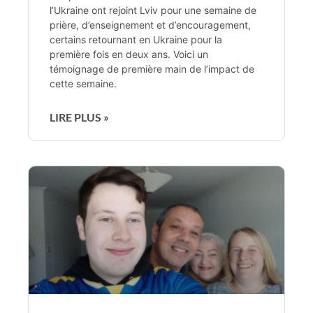
l’Ukraine ont rejoint Lviv pour une semaine de
prière, d’enseignement et d’encouragement,
certains retournant en Ukraine pour la
première fois en deux ans. Voici un
témoignage de première main de l’impact de
cette semaine.
LIRE PLUS »