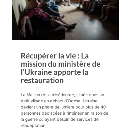
Récupérer la vie : La
mission du ministère de
l’Ukraine apporte la
restauration
La Maison de la miséricorde, située dans un
petit village en dehors d’Odesa, Ukraine,
devient un phare de lumière pour plus de 40
personnes déplacées à l’intérieur en raison de
la guerre ou ayant besoin de services de
réadaptation.