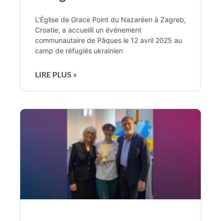
L’Église de Grace Point du Nazaréen à Zagreb,
Croatie, a accueilli un événement
communautaire de Pâques le 12 avril 2025 au
camp de réfugiés ukrainien
LIRE PLUS »