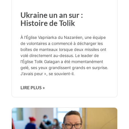
Ukraine un an sur :
Histoire de Tolik
À l’Église Vapniarka du Nazaréen, une équipe
de volontaires a commencé à décharger les
boîtes de manteaux lorsque deux missiles ont
volé directement au-dessus. Le leader de
l’Église Tolik Galagan a été momentanément
gelé, ses yeux grandissent grands en surprise.
J’avais peur », se souvient-il.
LIRE PLUS »