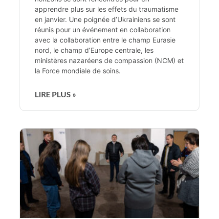
apprendre plus sur les effets du traumatisme
en janvier. Une poignée d’Ukrainiens se sont
réunis pour un événement en collaboration
avec la collaboration entre le champ Eurasie
nord, le champ d’Europe centrale, les
ministères nazaréens de compassion (NCM) et
la Force mondiale de soins.
LIRE PLUS »