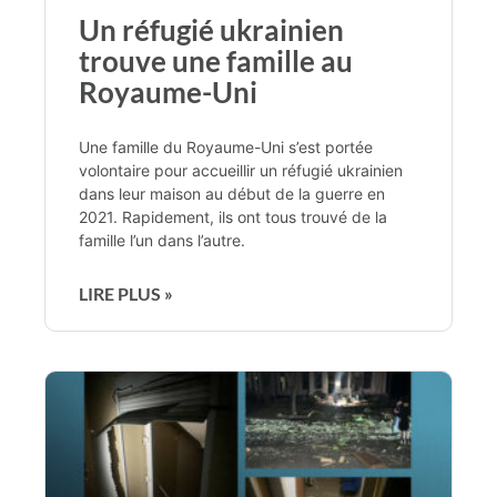
Un réfugié ukrainien
trouve une famille au
Royaume-Uni
Une famille du Royaume-Uni s’est portée
volontaire pour accueillir un réfugié ukrainien
dans leur maison au début de la guerre en
2021. Rapidement, ils ont tous trouvé de la
famille l’un dans l’autre.
LIRE PLUS »