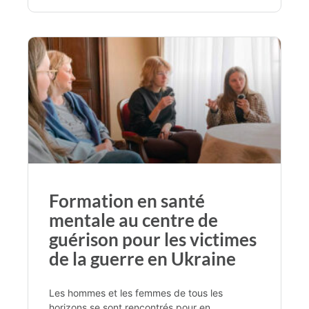
Formation en santé
mentale au centre de
guérison pour les victimes
de la guerre en Ukraine
Les hommes et les femmes de tous les
horizons se sont rencontrés pour en